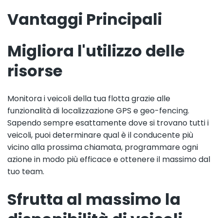
Vantaggi Principali
Migliora l'utilizzo delle
risorse
Monitora i veicoli della tua flotta grazie alle
funzionalità di localizzazione GPS e geo-fencing.
Sapendo sempre esattamente dove si trovano tutti i
veicoli, puoi determinare qual è il conducente più
vicino alla prossima chiamata, programmare ogni
azione in modo più efficace e ottenere il massimo dal
tuo team.
Sfrutta al massimo la