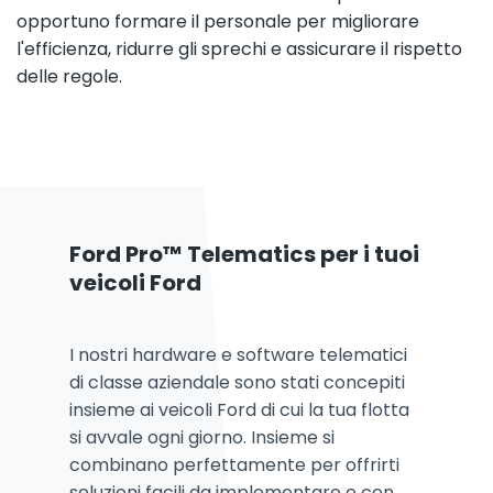
opportuno formare il personale per migliorare
l'efficienza, ridurre gli sprechi e assicurare il rispetto
delle regole.
Ford Pro™ Telematics per i tuoi
veicoli Ford
I nostri hardware e software telematici
di classe aziendale sono stati concepiti
insieme ai veicoli Ford di cui la tua flotta
si avvale ogni giorno. Insieme si
combinano perfettamente per offrirti
soluzioni facili da implementare e con