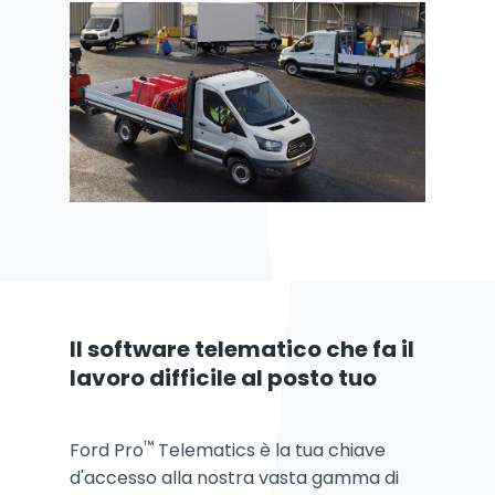
Il software telematico che fa il
lavoro difficile al posto tuo
™
Ford Pro
Telematics è la tua chiave
d'accesso alla nostra vasta gamma di