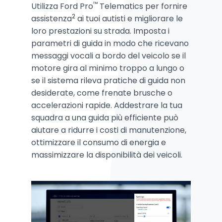
™
Utilizza Ford Pro
Telematics per fornire
2
assistenza
ai tuoi autisti e migliorare le
loro prestazioni su strada. Imposta i
parametri di guida in modo che ricevano
messaggi vocali a bordo del veicolo se il
motore gira al minimo troppo a lungo o
se il sistema rileva pratiche di guida non
desiderate, come frenate brusche o
accelerazioni rapide. Addestrare la tua
squadra a una guida più efficiente può
aiutare a ridurre i costi di manutenzione,
ottimizzare il consumo di energia e
massimizzare la disponibilità dei veicoli.