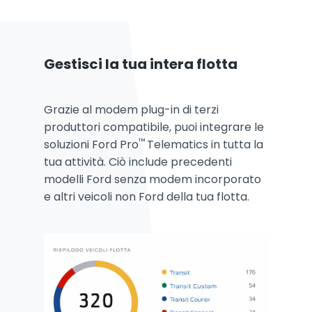
Gestisci la tua intera flotta
Grazie al modem
plug-in
di terzi
produttori compatibile, puoi integrare le
™
soluzioni Ford Pro
Telematics in tutta la
tua attività. Ciò include precedenti
modelli Ford senza modem incorporato
e altri veicoli non Ford della tua flotta.