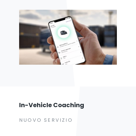
In-Vehicle Coaching
NUOVO SERVIZIO