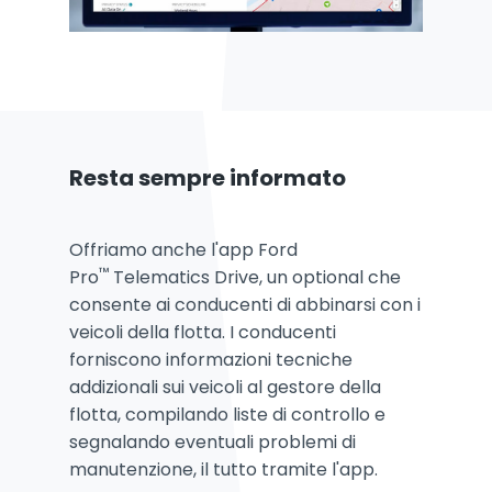
Resta sempre informato
Offriamo anche l'app Ford
™
Pro
Telematics Drive, un optional che
consente ai conducenti di abbinarsi con i
veicoli della flotta. I conducenti
forniscono informazioni tecniche
addizionali sui veicoli al gestore della
flotta, compilando liste di controllo e
segnalando eventuali problemi di
manutenzione, il tutto tramite l'app.