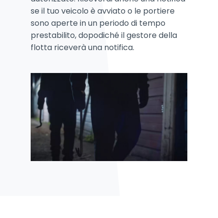
se il tuo veicolo è avviato o le portiere
sono aperte in un periodo di tempo
prestabilito, dopodiché il gestore della
flotta riceverà una notifica.