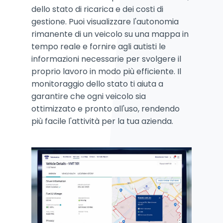
dello stato di ricarica e dei costi di
gestione. Puoi visualizzare l'autonomia
rimanente di un veicolo su una mappa in
tempo reale e fornire agli autisti le
informazioni necessarie per svolgere il
proprio lavoro in modo più efficiente. Il
monitoraggio dello stato ti aiuta a
garantire che ogni veicolo sia
ottimizzato e pronto all'uso, rendendo
più facile l'attività per la tua azienda.