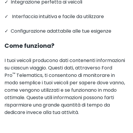
✓ Integrazione perfetta ai veicoli
✓ Interfaccia intuitiva e facile da utilizzare
✓ Configurazione adattabile alle tue esigenze
Come funziona?
I tuoi veicoli producono dati contenenti informazioni
su ciascun viaggio. Questi dati, attraverso Ford
™
Pro
Telematics, ti consentono di monitorare in
modo semplice i tuoi veicoli per sapere dove vanno,
come vengono utilizzati e se funzionano in modo
ottimale. Queste utili informazioni possono farti
risparmiare una grande quantità di tempo da
dedicare invece alla tua attività.