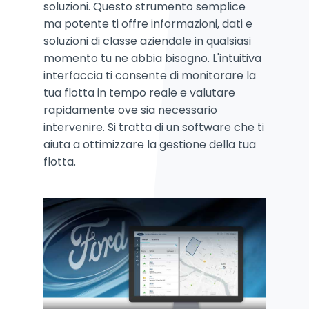
soluzioni. Questo strumento semplice
ma potente ti offre informazioni, dati e
soluzioni di classe aziendale in qualsiasi
momento tu ne abbia bisogno. L'intuitiva
interfaccia ti consente di monitorare la
tua flotta in tempo reale e valutare
rapidamente ove sia necessario
intervenire. Si tratta di un software che ti
aiuta a ottimizzare la gestione della tua
flotta.