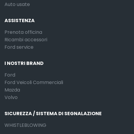
Auto usate
ASSISTENZA
Prenota officina
Ricambi accessori
Ford service
I NOSTRI BRAND
Ford
Ford Veicoli Commerciali
Mazda
Volvo
SICUREZZA / SISTEMA DI SEGNALAZIONE
WHISTLEBLOWING