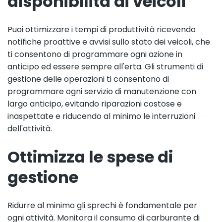
disponibilità di veicoli
Puoi ottimizzare i tempi di produttività ricevendo
notifiche proattive e avvisi sullo stato dei veicoli, che
ti consentono di programmare ogni azione in
anticipo ed essere sempre all'erta. Gli strumenti di
gestione delle operazioni ti consentono di
programmare ogni servizio di manutenzione con
largo anticipo, evitando riparazioni costose e
inaspettate e riducendo al minimo le interruzioni
dell'attività.
Ottimizza le spese di
gestione
Ridurre al minimo gli sprechi è fondamentale per
ogni attività. Monitora il consumo di carburante di