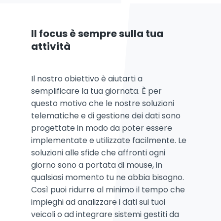
Il focus è sempre sulla tua
attività
Il nostro obiettivo è aiutarti a
semplificare la tua giornata. È per
questo motivo che le nostre soluzioni
telematiche e di gestione dei dati sono
progettate in modo da poter essere
implementate e utilizzate facilmente. Le
soluzioni alle sfide che affronti ogni
giorno sono a portata di mouse, in
qualsiasi momento tu ne abbia bisogno.
Così puoi ridurre al minimo il tempo che
impieghi ad analizzare i dati sui tuoi
veicoli o ad integrare sistemi gestiti da