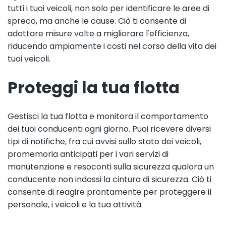
tutti i tuoi veicoli, non solo per identificare le aree di
spreco, ma anche le cause. Ciò ti consente di
adottare misure volte a migliorare l'efficienza,
riducendo ampiamente i costi nel corso della vita dei
tuoi veicoli.
Proteggi la tua flotta
Gestisci la tua flotta e monitora il comportamento
dei tuoi conducenti ogni giorno. Puoi ricevere diversi
tipi di notifiche, fra cui avvisi sullo stato dei veicoli,
promemoria anticipati per i vari servizi di
manutenzione e resoconti sulla sicurezza qualora un
conducente non indossi la cintura di sicurezza. Ciò ti
consente di reagire prontamente per proteggere il
personale, i veicoli e la tua attività.