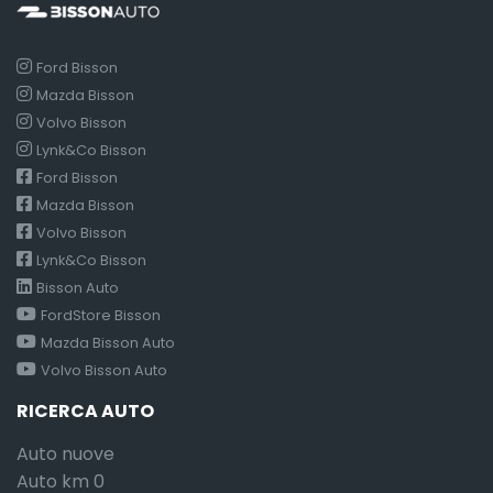
Ford Bisson
Mazda Bisson
Volvo Bisson
Lynk&Co Bisson
Ford Bisson
Mazda Bisson
Volvo Bisson
Lynk&Co Bisson
Bisson Auto
FordStore Bisson
Mazda Bisson Auto
Volvo Bisson Auto
RICERCA AUTO
Auto nuove
Auto km 0