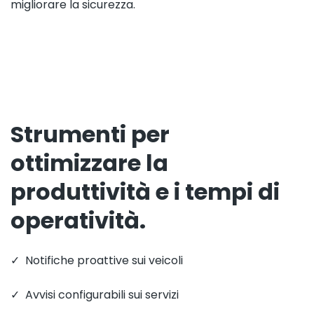
migliorare la sicurezza.
Strumenti per
ottimizzare la
produttività e i tempi di
operatività.
✓ Notifiche proattive sui veicoli
✓ Avvisi configurabili sui servizi