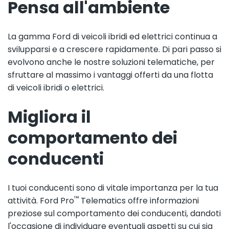
Pensa all'ambiente
La gamma Ford di veicoli ibridi ed elettrici continua a
svilupparsi e a crescere rapidamente. Di pari passo si
evolvono anche le nostre soluzioni telematiche, per
sfruttare al massimo i vantaggi offerti da una flotta
di veicoli ibridi o elettrici.
Migliora il
comportamento dei
conducenti
I tuoi conducenti sono di vitale importanza per la tua
™
attività. Ford Pro
Telematics offre informazioni
preziose sul comportamento dei conducenti, dandoti
l'occasione di individuare eventuali aspetti su cui sia