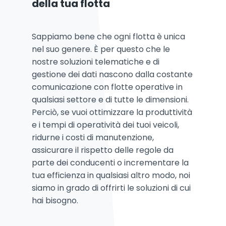
della tua flotta
Sappiamo bene che ogni flotta è unica
nel suo genere. È per questo che le
nostre soluzioni telematiche e di
gestione dei dati nascono dalla costante
comunicazione con flotte operative in
qualsiasi settore e di tutte le dimensioni.
Perciò, se vuoi ottimizzare la produttività
e i tempi di operatività dei tuoi veicoli,
ridurne i costi di manutenzione,
assicurare il rispetto delle regole da
parte dei conducenti o incrementare la
tua efficienza in qualsiasi altro modo, noi
siamo in grado di offrirti le soluzioni di cui
hai bisogno.