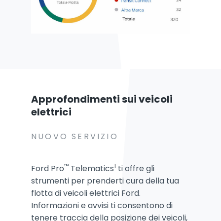
Approfondimenti sui veicoli
elettrici
NUOVO SERVIZIO
™
1
Ford Pro
Telematics
ti offre gli
strumenti per prenderti cura della tua
flotta di veicoli elettrici Ford.
Informazioni e avvisi ti consentono di
tenere traccia della posizione dei veicoli,