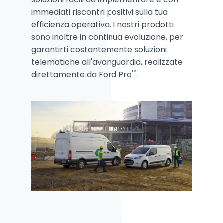
immediati riscontri positivi sulla tua
efficienza operativa. I nostri prodotti
sono inoltre in continua evoluzione, per
garantirti costantemente soluzioni
telematiche all'avanguardia, realizzate
™
direttamente da Ford Pro
.