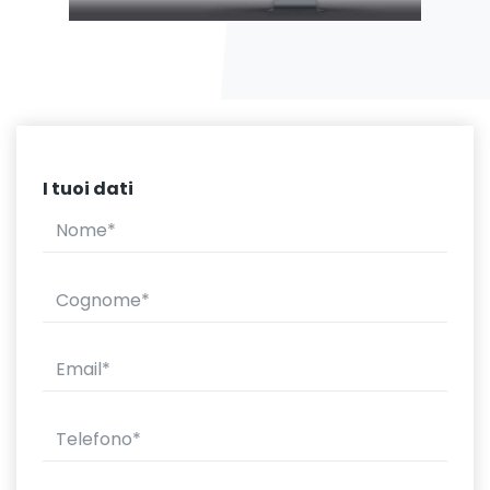
I tuoi dati