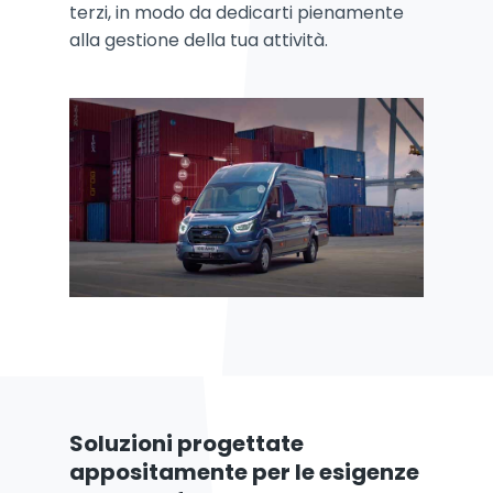
terzi, in modo da dedicarti pienamente
alla gestione della tua attività.
Soluzioni progettate
appositamente per le esigenze