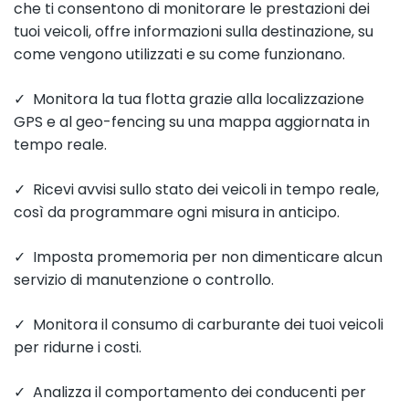
che ti consentono di monitorare le prestazioni dei
tuoi veicoli, offre informazioni sulla destinazione, su
come vengono utilizzati e su come funzionano.
✓ Monitora la tua flotta grazie alla localizzazione
GPS e al geo-fencing su una mappa aggiornata in
tempo reale.
✓ Ricevi avvisi sullo stato dei veicoli in tempo reale,
così da programmare ogni misura in anticipo.
✓ Imposta promemoria per non dimenticare alcun
servizio di manutenzione o controllo.
✓ Monitora il consumo di carburante dei tuoi veicoli
per ridurne i costi.
✓ Analizza il comportamento dei conducenti per