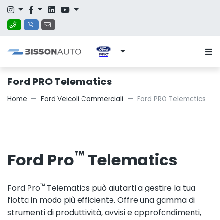
Ford PRO Telematics
Home
Ford Veicoli Commerciali
Ford PRO Telematics
™
Ford Pro
Telematics
™
Ford Pro
Telematics può aiutarti a gestire la tua
flotta in modo più efficiente. Offre una gamma di
strumenti di produttività, avvisi e approfondimenti,