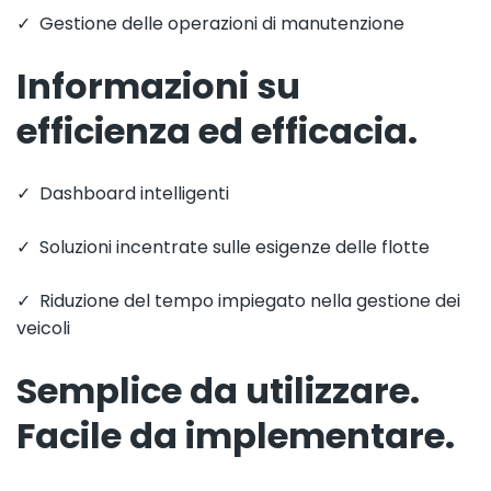
✓ Gestione delle operazioni di manutenzione
Informazioni su
efficienza ed efficacia.
✓ Dashboard intelligenti
✓ Soluzioni incentrate sulle esigenze delle flotte
✓ Riduzione del tempo impiegato nella gestione dei
veicoli
Semplice da utilizzare.
Facile da implementare.