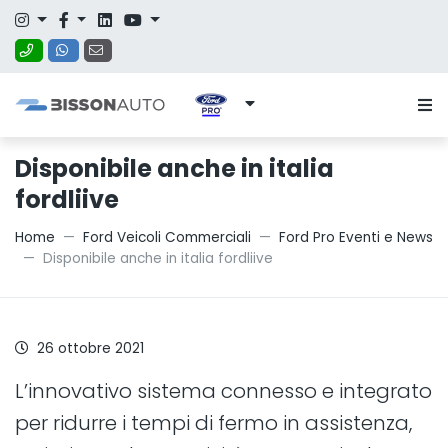
Disponibile anche in italia
fordliive
Home
Ford Veicoli Commerciali
Ford Pro Eventi e News
Disponibile anche in italia fordliive
26 ottobre 2021
L’innovativo sistema connesso e integrato
per ridurre i tempi di fermo in assistenza,