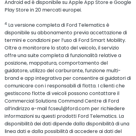
Android ed è disponibile su Apple App Store e Google
Play Store in 20 mercati europei.
4
La versione completa di Ford Telematics è
disponibile su abbonamento previa accettazione di
termini e condizioni per l’uso di Ford Smart Mobility.
Oltre a monitorare lo stato del veicolo, il servizio
offre una suite completa di funzionalità relative a
posizione, mappatura, comportamento del
guidatore, utilizzo del carburante, funzione multi-
brand e app integrativa per consentire ai guidatori di
comunicare con i responsabili di flotta. I clienti che
gestiscono flotte di veicoli possono contattare il
Commercial Solutions Command Centre di Ford
all’indirizzo e-mail fcseu1@ford.com per richiedere
informazioni su questi prodotti Ford Telematics. La
disponibilità dei dati dipende dalla disponibilità di una
linea dati e dalla possibilità di accedere ai dati del