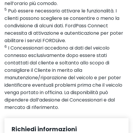
nell’orario più comodo.
5
Può essere necessario attivare le funzionalità. I
clienti possono scegliere se consentire o meno la
condivisione di alcuni dati. FordPass Connect
necessita di attivazione e autenticazione per poter
abilitare i servizi FORDLiive.
6
I Concessionari accedono ai dati del veicolo
connesso esclusivamente dopo essere stati
contattati dal cliente e soltanto allo scopo di
consigliare il Cliente in merito alla
manutenzione/riparazione del veicolo e per poter
identificare eventuali problemi prima che il veicolo
venga portato in officina. La disponibilità può
dipendere dall’adesione dei Concessionari e dal
mercato di riferimento.
Richiedi informazioni