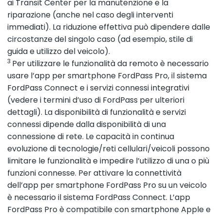
ai Transit Center per la manutenzione e la
riparazione (anche nel caso degli interventi
immediati). La riduzione effettiva può dipendere dalle
circostanze del singolo caso (ad esempio, stile di
guida e utilizzo del veicolo).
3
Per utilizzare le funzionalità da remoto è necessario
usare l’app per smartphone FordPass Pro, il sistema
FordPass Connect e i servizi connessi integrativi
(vedere i termini d’uso di FordPass per ulteriori
dettagli). La disponibilità di funzionalità e servizi
connessi dipende dalla disponibilità di una
connessione di rete. Le capacità in continua
evoluzione di tecnologie/reti cellulari/veicoli possono
limitare le funzionalità e impedire l’utilizzo di una o più
funzioni connesse. Per attivare la connettività
dell’app per smartphone FordPass Pro su un veicolo
è necessario il sistema FordPass Connect. L’app
FordPass Pro è compatibile con smartphone Apple e