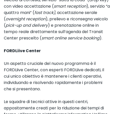
con video accettazione (
smart reception
), servizio “a
quattro mani” (
fast track)
, accettazione serale
(
overnight reception
), prelievo e riconsegna veicolo
(
pick-up and delivery
) e prenotazione online in
tempo reale direttamente sull’agenda del Transit
Center prescelto (
smart online service booking
).
FORDLiive Center
Un aspetto cruciale del nuovo programma è il
FORDLiive Center, con esperti FORDLiive dedicati, il
cui unico obiettivo è mantenere i clienti operativi,
individuando e risolvendo rapidamente i problemi
che si presentano.
Le squadre di tecnici attive in questi centri,
appositamente creati per la riduzione dei tempi di