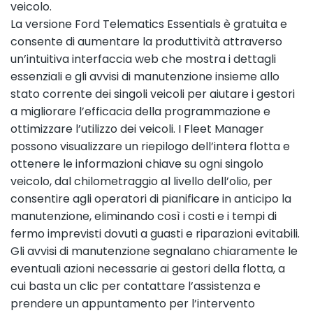
veicolo.
La versione Ford Telematics Essentials è gratuita e
consente di aumentare la produttività attraverso
un’intuitiva interfaccia web che mostra i dettagli
essenziali e gli avvisi di manutenzione insieme allo
stato corrente dei singoli veicoli per aiutare i gestori
a migliorare l’efficacia della programmazione e
ottimizzare l’utilizzo dei veicoli. I Fleet Manager
possono visualizzare un riepilogo dell’intera flotta e
ottenere le informazioni chiave su ogni singolo
veicolo, dal chilometraggio al livello dell’olio, per
consentire agli operatori di pianificare in anticipo la
manutenzione, eliminando così i costi e i tempi di
fermo imprevisti dovuti a guasti e riparazioni evitabili.
Gli avvisi di manutenzione segnalano chiaramente le
eventuali azioni necessarie ai gestori della flotta, a
cui basta un clic per contattare l’assistenza e
prendere un appuntamento per l’intervento