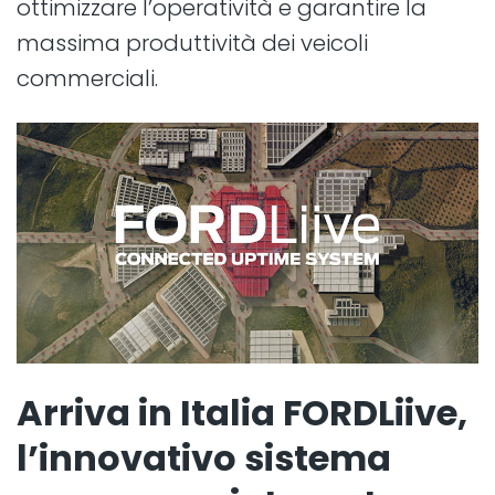
ottimizzare l’operatività e garantire la
massima produttività dei veicoli
commerciali.
Arriva in Italia FORDLiive,
l’innovativo sistema