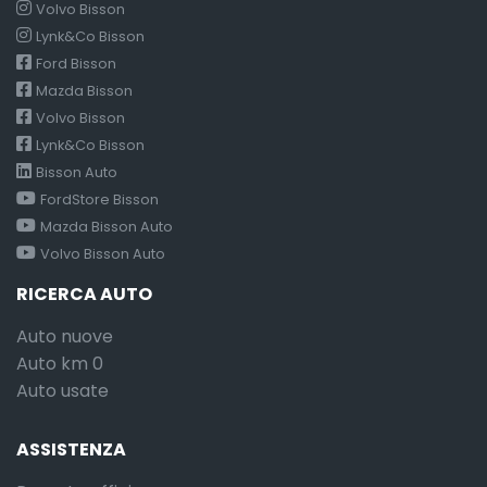
Volvo Bisson
Lynk&Co Bisson
Ford Bisson
Mazda Bisson
Volvo Bisson
Lynk&Co Bisson
Bisson Auto
FordStore Bisson
Mazda Bisson Auto
Volvo Bisson Auto
RICERCA AUTO
Auto nuove
Auto km 0
Auto usate
ASSISTENZA