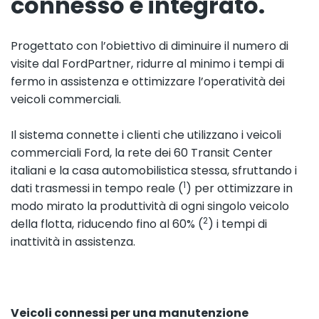
connesso e integrato.
Progettato con l’obiettivo di diminuire il numero di
visite dal FordPartner, ridurre al minimo i tempi di
fermo in assistenza e ottimizzare l’operatività dei
veicoli commerciali.
Il sistema connette i clienti che utilizzano i veicoli
commerciali Ford, la rete dei 60 Transit Center
italiani e la casa automobilistica stessa, sfruttando i
1
dati trasmessi in tempo reale (
) per ottimizzare in
modo mirato la produttività di ogni singolo veicolo
2
della flotta, riducendo fino al 60% (
) i tempi di
inattività in assistenza.
Veicoli connessi per una manutenzione