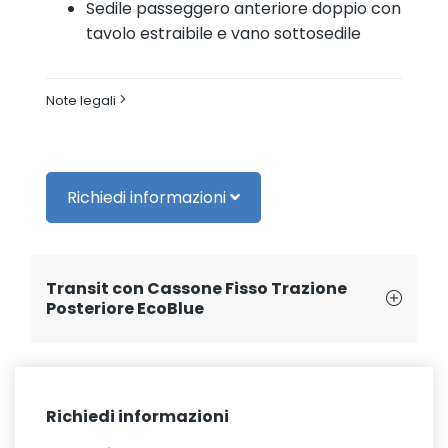
Sedile passeggero anteriore doppio con
tavolo estraibile e vano sottosedile
Note legali
Richiedi informazioni
Transit con Cassone Fisso Trazione
Posteriore EcoBlue
Richiedi informazioni