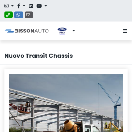
Nuovo Transit Chassis