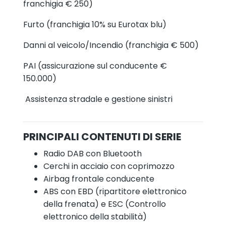
franchigia € 250)
Furto (franchigia 10% su Eurotax blu)
Danni al veicolo/Incendio (franchigia € 500)
PAI (assicurazione sul conducente €
150.000)
Assistenza stradale e gestione sinistri
PRINCIPALI CONTENUTI DI SERIE
Radio DAB con Bluetooth
Cerchi in acciaio con coprimozzo
Airbag frontale conducente
ABS con EBD (ripartitore elettronico
della frenata) e ESC (Controllo
elettronico della stabilità)