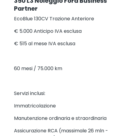
350 L3 Noleggio Ford Business
Partner
EcoBlue 130CV Trazione Anteriore
€ 5.000
Anticipo IVA esclusa
€ 515
al mese IVA esclusa
60 mesi / 75.000 km
Servizi inclusi:
Immatricolazione
Manutenzione ordinaria e straordinaria
Assicurazione RCA (massimale 26 mln -