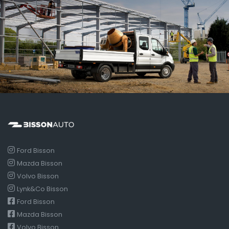
Ford Bisson
Mazda Bisson
Volvo Bisson
Lynk&Co Bisson
Ford Bisson
Mazda Bisson
Volvo Bisson