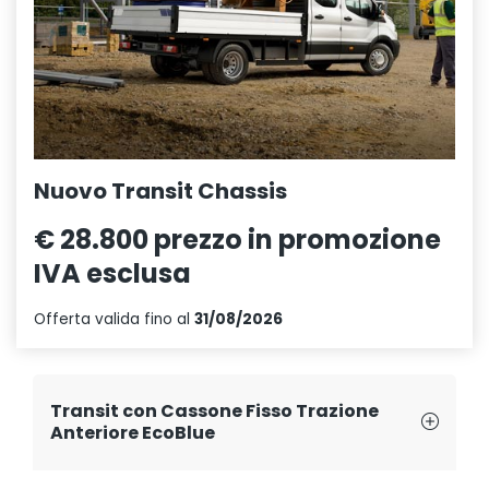
Nuovo Transit Chassis
€ 28.800
prezzo in promozione
IVA esclusa
Offerta valida fino al
31/08/2026
Transit con Cassone Fisso Trazione
Anteriore EcoBlue