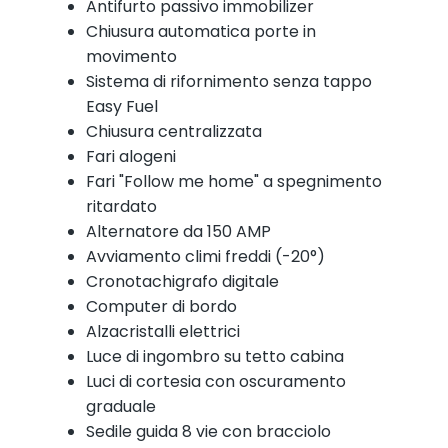
Antifurto passivo immobilizer
Chiusura automatica porte in
movimento
Sistema di rifornimento senza tappo
Easy Fuel
Chiusura centralizzata
Fari alogeni
Fari "Follow me home" a spegnimento
ritardato
Alternatore da 150 AMP
Avviamento climi freddi (-20°)
Cronotachigrafo digitale
Computer di bordo
Alzacristalli elettrici
Luce di ingombro su tetto cabina
Luci di cortesia con oscuramento
graduale
Sedile guida 8 vie con bracciolo