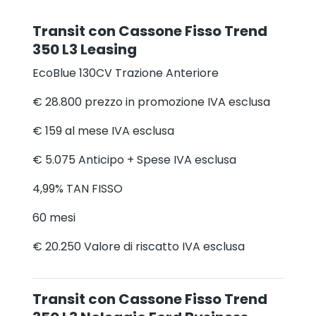
Transit con Cassone Fisso Trend
350 L3 Leasing
EcoBlue 130CV Trazione Anteriore
€ 28.800
prezzo in promozione IVA esclusa
€ 159
al mese IVA esclusa
€ 5.075
Anticipo + Spese IVA esclusa
4,99%
TAN FISSO
60
mesi
€ 20.250
Valore di riscatto IVA esclusa
Transit con Cassone Fisso Trend