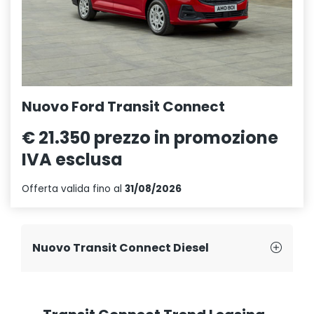
Nuovo Ford Transit Connect
€ 21.350
prezzo in promozione
IVA esclusa
Offerta valida fino al
31/08/2026
Nuovo Transit Connect Diesel