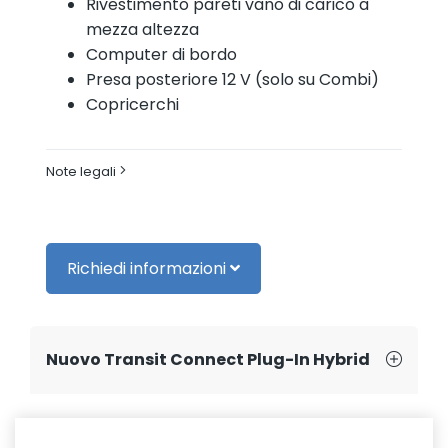
Rivestimento pareti vano di carico a
mezza altezza
Computer di bordo
Presa posteriore 12 V (solo su Combi)
Copricerchi
Note legali
Richiedi informazioni
Nuovo Transit Connect Plug-In Hybrid