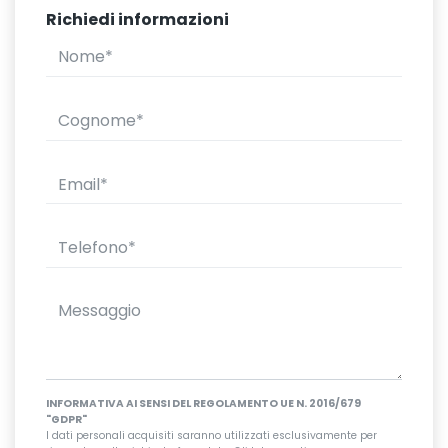
Richiedi informazioni
INFORMATIVA AI SENSI DEL REGOLAMENTO UE N. 2016/679
"GDPR"
I dati personali acquisiti saranno utilizzati esclusivamente per