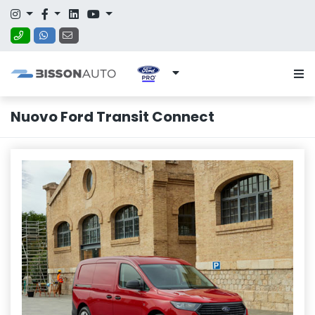
Nuovo Ford Transit Connect