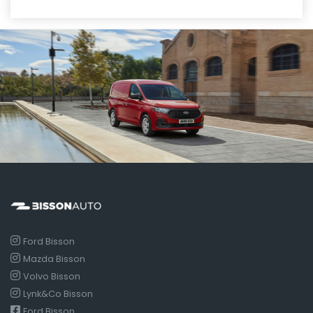
Ford Bisson
Mazda Bisson
Volvo Bisson
Lynk&Co Bisson
Ford Bisson