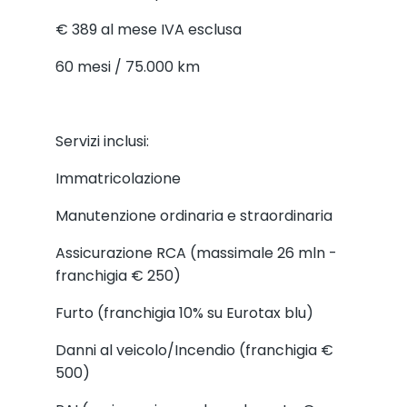
€ 389
al mese IVA esclusa
60 mesi / 75.000 km
Servizi inclusi:
Immatricolazione
Manutenzione ordinaria e straordinaria
Assicurazione RCA (massimale 26 mln -
franchigia € 250)
Furto (franchigia 10% su Eurotax blu)
Danni al veicolo/Incendio (franchigia €
500)