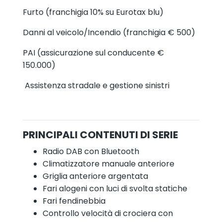
Furto (franchigia 10% su Eurotax blu)
Danni al veicolo/Incendio (franchigia € 500)
PAI (assicurazione sul conducente €
150.000)
Assistenza stradale e gestione sinistri
PRINCIPALI CONTENUTI DI SERIE
Radio DAB con Bluetooth
Climatizzatore manuale anteriore
Griglia anteriore argentata
Fari alogeni con luci di svolta statiche
Fari fendinebbia
Controllo velocità di crociera con