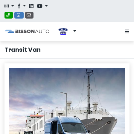
Transit Van