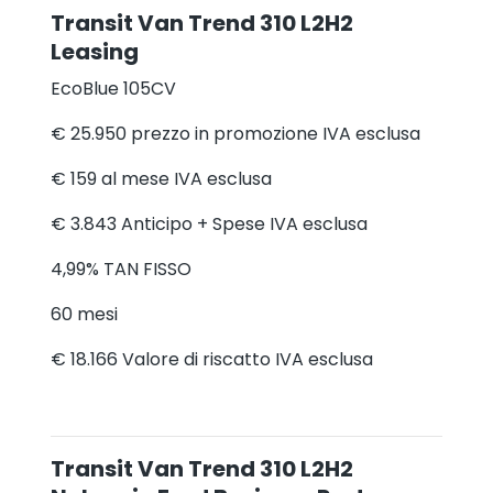
Transit Van Trend 310 L2H2
Leasing
EcoBlue 105CV
€ 25.950
prezzo in promozione IVA esclusa
€ 159
al mese IVA esclusa
€ 3.843
Anticipo + Spese IVA esclusa
4,99%
TAN FISSO
60
mesi
€ 18.166
Valore di riscatto IVA esclusa
Transit Van Trend 310 L2H2