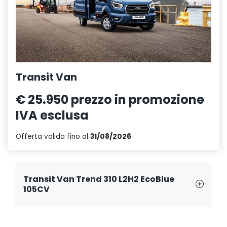
Transit Van
€ 25.950
prezzo in promozione
IVA esclusa
Offerta valida fino al
31/08/2026
Transit Van Trend 310 L2H2 EcoBlue
105CV