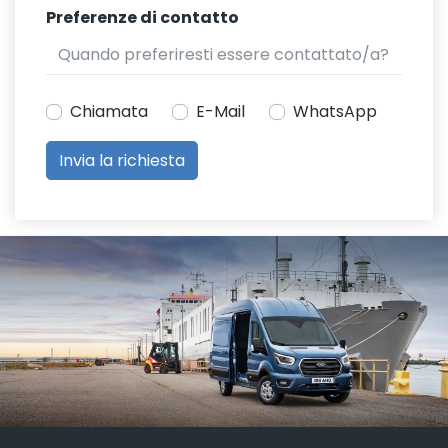
Preferenze di contatto
Chiamata
E-Mail
WhatsApp