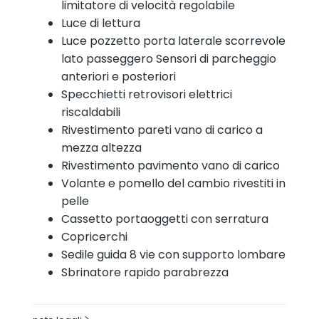
limitatore di velocità regolabile
Luce di lettura
Luce pozzetto porta laterale scorrevole
lato passeggero Sensori di parcheggio
anteriori e posteriori
Specchietti retrovisori elettrici
riscaldabili
Rivestimento pareti vano di carico a
mezza altezza
Rivestimento pavimento vano di carico
Volante e pomello del cambio rivestiti in
pelle
Cassetto portaoggetti con serratura
Copricerchi
Sedile guida 8 vie con supporto lombare
Sbrinatore rapido parabrezza