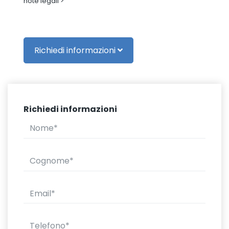
note legali
Richiedi informazioni
Richiedi informazioni