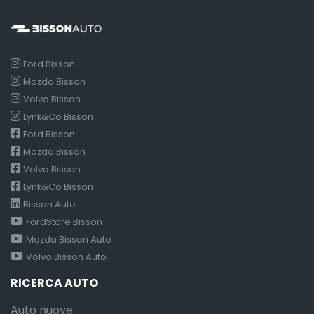
Ford Bisson
Mazda Bisson
Volvo Bisson
Lynk&Co Bisson
Ford Bisson
Mazda Bisson
Volvo Bisson
Lynk&Co Bisson
Bisson Auto
FordStore Bisson
Mazda Bisson Auto
Volvo Bisson Auto
RICERCA AUTO
Auto nuove