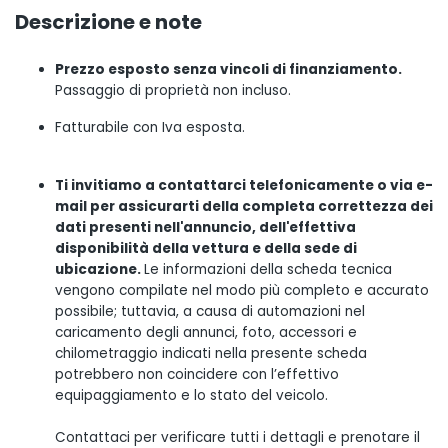
Descrizione e note
Prezzo esposto senza vincoli di finanziamento.
Passaggio di proprietà non incluso.
Fatturabile con Iva esposta.
Ti invitiamo a contattarci telefonicamente o via e-
mail per assicurarti della completa correttezza dei
dati presenti nell'annuncio, dell'effettiva
disponibilità della vettura e della sede di
ubicazione.
Le informazioni della scheda tecnica
vengono compilate nel modo più completo e accurato
possibile; tuttavia, a causa di automazioni nel
caricamento degli annunci, foto, accessori e
chilometraggio indicati nella presente scheda
potrebbero non coincidere con l’effettivo
equipaggiamento e lo stato del veicolo.
Contattaci per verificare tutti i dettagli e prenotare il