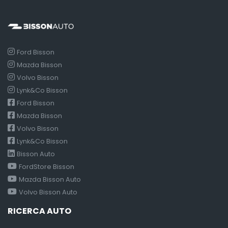
Ford Bisson
Mazda Bisson
Volvo Bisson
Lynk&Co Bisson
Ford Bisson
Mazda Bisson
Volvo Bisson
Lynk&Co Bisson
Bisson Auto
FordStore Bisson
Mazda Bisson Auto
Volvo Bisson Auto
RICERCA AUTO