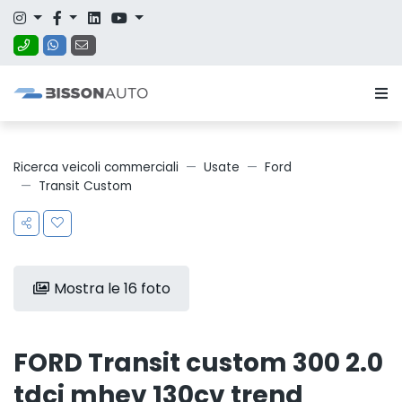
Ricerca veicoli commerciali
Usate
Ford
Transit Custom
Mostra le 16 foto
FORD Transit custom 300 2.0
tdci mhev 130cv trend