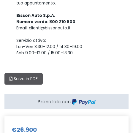
tuo appuntamento.
Bisson Auto S.p.A.
Numero verde: 800 210 800
Email: clienti@bissonauto.it
Servizio attivo:
Lun–Ven 8.30–12.00 / 14.30–19.00
Sab 9.00–12.00 / 15.00–18.30
Salva in PDF
Prenotala con
€26.900