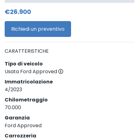
€26.900
Richiedi un preventivo
CARATTERISTICHE
Tipo di veicolo
Usata Ford Approved
Immatricolazione
4/2023
Chilometraggio
70.000
Garanzia
Ford Approved
Carrozzeria