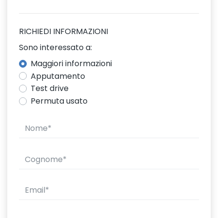
RICHIEDI INFORMAZIONI
Sono interessato a:
Maggiori informazioni
Apputamento
Test drive
Permuta usato