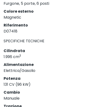
Furgone, 5 porte, 6 posti
Colore esterno
Magnetic
Riferimento
D07418
SPECIFICHE TECNICHE
Cilindrata
3
1.996 cm
Alimentazione
Elettrica/Gasolio
Potenza
131 CV (96 kW)
Cambio
Manuale
Trazione