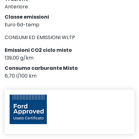
Anteriore
Classe emissioni
Euro 6d-temp
CONSUMI ED EMISSIONI WLTP
Emissioni CO2 ciclo misto
139,00 g/km
Consumo carburante Misto
6,70 l/100 km