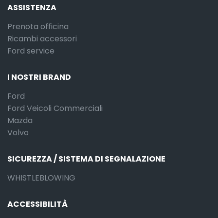
ASSISTENZA
Prenota officina
Ricambi accessori
Ford service
I NOSTRI BRAND
Ford
Ford Veicoli Commerciali
Mazda
Volvo
SICUREZZA / SISTEMA DI SEGNALAZIONE
WHISTLEBLOWING
ACCESSIBILITÀ