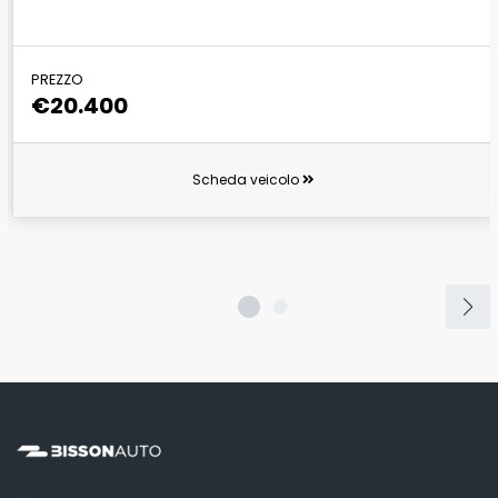
PREZZO
€20.400
Scheda veicolo