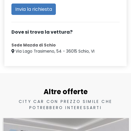
Dove si trova la vettura?
Sede Mazda di Schio
Via Lago Trasimeno, 54 - 36015 Schio, VI
Altre offerte
CITY CAR CON PREZZO SIMILE CHE
POTREBBERO INTERESSARTI