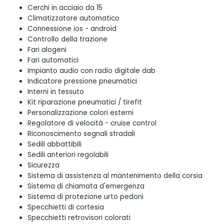
Cerchi in acciaio da 15
Climatizzatore automatico
Connessione ios - android
Controllo della trazione
Fari alogeni
Fari automatici
Impianto audio con radio digitale dab
Indicatore pressione pneumatici
Interni in tessuto
Kit riparazione pneumatici / tirefit
Personalizzazione colori esterni
Regolatore di velocità - cruise control
Riconoscimento segnali stradali
Sedili abbattibili
Sedili anteriori regolabili
Sicurezza
Sistema di assistenza al mantenimento della corsia
Sistema di chiamata d'emergenza
Sistema di protezione urto pedoni
Specchietti di cortesia
Specchietti retrovisori colorati