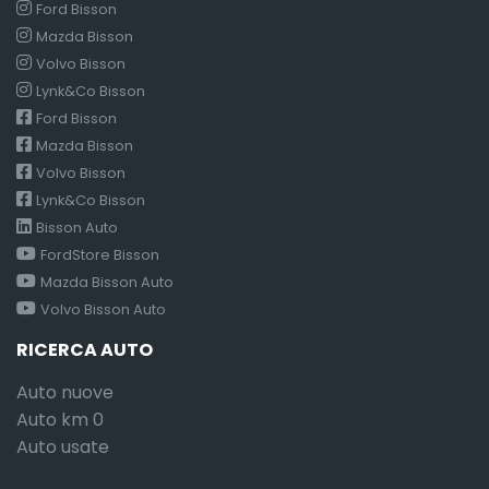
Ford Bisson
Mazda Bisson
Volvo Bisson
Lynk&Co Bisson
Ford Bisson
Mazda Bisson
Volvo Bisson
Lynk&Co Bisson
Bisson Auto
FordStore Bisson
Mazda Bisson Auto
Volvo Bisson Auto
RICERCA AUTO
Auto nuove
Auto km 0
Auto usate