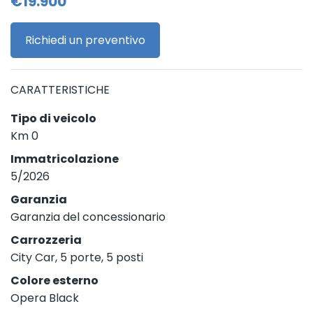
€19.900
Richiedi un preventivo
CARATTERISTICHE
Tipo di veicolo
Km 0
Immatricolazione
5/2026
Garanzia
Garanzia del concessionario
Carrozzeria
City Car, 5 porte, 5 posti
Colore esterno
Opera Black