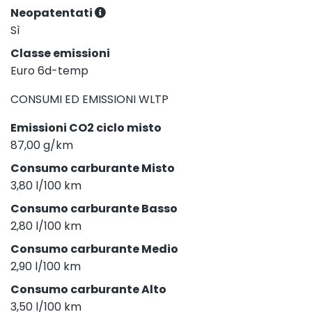
Neopatentati
Sì
Classe emissioni
Euro 6d-temp
CONSUMI ED EMISSIONI WLTP
Emissioni CO2 ciclo misto
87,00 g/km
Consumo carburante Misto
3,80 l/100 km
Consumo carburante Basso
2,80 l/100 km
Consumo carburante Medio
2,90 l/100 km
Consumo carburante Alto
3,50 l/100 km