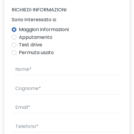
RICHIEDI INFORMAZIONI
Sono interessato a:
Maggiori informazioni
Apputamento
Test drive
Permuta usato