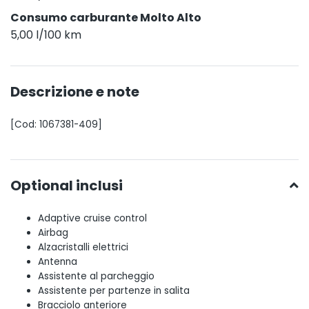
Consumo carburante Molto Alto
5,00 l/100 km
Descrizione e note
[Cod: 1067381-409]
Optional inclusi
Adaptive cruise control
Airbag
Alzacristalli elettrici
Antenna
Assistente al parcheggio
Assistente per partenze in salita
Bracciolo anteriore