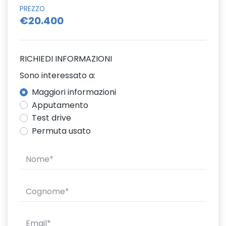
PREZZO
€20.400
RICHIEDI INFORMAZIONI
Sono interessato a:
Maggiori informazioni
Apputamento
Test drive
Permuta usato