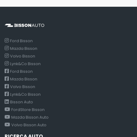
Ford Bisson
Mazda Bisson
Volvo Bisson
Lynk&Co Bisson
Ford Bisson
Mazda Bisson
Volvo Bisson
Lynk&Co Bisson
Bisson Auto
FordStore Bisson
Mazda Bisson Auto
Volvo Bisson Auto
RICERCA AUTO