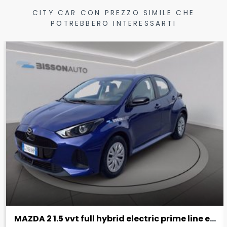
CITY CAR CON PREZZO SIMILE CHE
POTREBBERO INTERESSARTI
MAZDA 2 1.5 vvt full hybrid electric prime line e-cvt