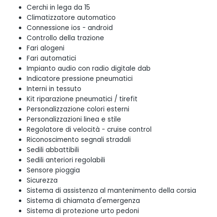
Cerchi in lega da 15
Climatizzatore automatico
Connessione ios - android
Controllo della trazione
Fari alogeni
Fari automatici
Impianto audio con radio digitale dab
Indicatore pressione pneumatici
Interni in tessuto
Kit riparazione pneumatici / tirefit
Personalizzazione colori esterni
Personalizzazioni linea e stile
Regolatore di velocità - cruise control
Riconoscimento segnali stradali
Sedili abbattibili
Sedili anteriori regolabili
Sensore pioggia
Sicurezza
Sistema di assistenza al mantenimento della corsia
Sistema di chiamata d'emergenza
Sistema di protezione urto pedoni