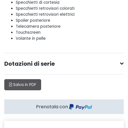
Specchietti di cortesia
Specchietti retrovisori colorati
Specchietti retrovisori elettrici
Spoiler posteriore
Telecamera posteriore
Touchscreen
Volante in pelle
Dotazioni di serie
Salva in PDF
Prenotala con