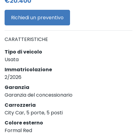
€20.400
Richiedi un preventivo
CARATTERISTICHE
Tipo di veicolo
Usata
Immatricolazione
2/2026
Garanzia
Garanzia del concessionario
Carrozzeria
City Car, 5 porte, 5 posti
Colore esterno
Formal Red