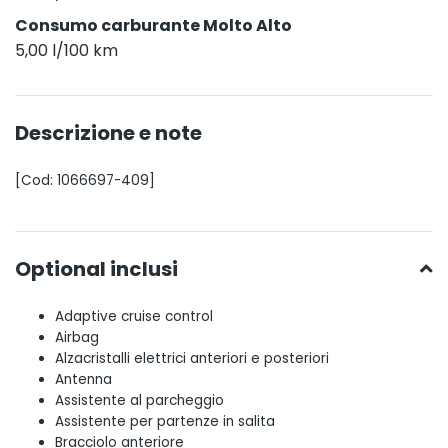
Consumo carburante Molto Alto
5,00 l/100 km
Descrizione e note
[Cod: 1066697-409]
Optional inclusi
Adaptive cruise control
Airbag
Alzacristalli elettrici anteriori e posteriori
Antenna
Assistente al parcheggio
Assistente per partenze in salita
Bracciolo anteriore