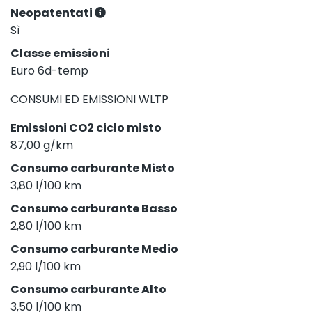
Neopatentati
Sì
Classe emissioni
Euro 6d-temp
CONSUMI ED EMISSIONI WLTP
Emissioni CO2 ciclo misto
87,00 g/km
Consumo carburante Misto
3,80 l/100 km
Consumo carburante Basso
2,80 l/100 km
Consumo carburante Medio
2,90 l/100 km
Consumo carburante Alto
3,50 l/100 km