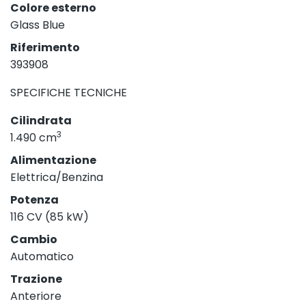
Colore esterno
Glass Blue
Riferimento
393908
SPECIFICHE TECNICHE
Cilindrata
3
1.490 cm
Alimentazione
Elettrica/Benzina
Potenza
116 CV (85 kW)
Cambio
Automatico
Trazione
Anteriore