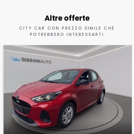
Altre offerte
CITY CAR CON PREZZO SIMILE CHE
POTREBBERO INTERESSARTI