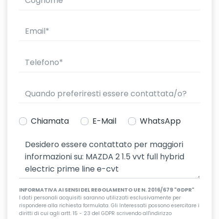
Chiamata
E-Mail
WhatsApp
INFORMATIVA AI SENSI DEL REGOLAMENTO UE N. 2016/679 "GDPR"
I dati personali acquisiti saranno utilizzati esclusivamente per
rispondere alla richiesta formulata. Gli Interessati possono esercitare i
diritti di cui agli artt. 15 - 23 del GDPR scrivendo all'indirizzo