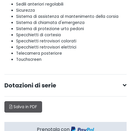
Sedili anteriori regolabili
Sicurezza
Sistema di assistenza al mantenimento della corsia
Sistema di chiamata d'emergenza
Sistema di protezione urto pedoni
Specchietti di cortesia
Specchietti retrovisori colorati
Specchietti retrovisori elettrici
Telecamera posteriore
Touchscreen
Dotazioni di serie
Salva in PDF
Prenotala con