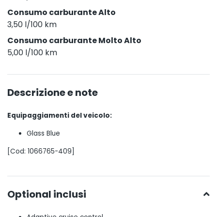
Consumo carburante Alto
3,50 l/100 km
Consumo carburante Molto Alto
5,00 l/100 km
Descrizione e note
Equipaggiamenti del veicolo:
Glass Blue
[Cod: 1066765-409]
Optional inclusi