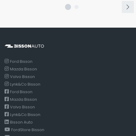
Ford Bisson
Mazda Bisson
Volvo Bisson
Lynk&Co Bisson
Ford Bisson
Mazda Bisson
Volvo Bisson
Lynk&Co Bisson
Bisson Auto
FordStore Bisson