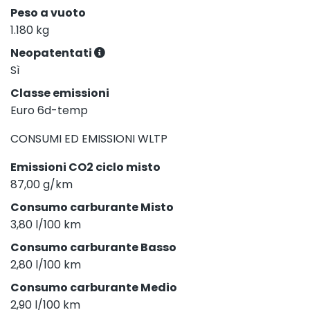
Peso a vuoto
1.180 kg
Neopatentati
Sì
Classe emissioni
Euro 6d-temp
CONSUMI ED EMISSIONI WLTP
Emissioni CO2 ciclo misto
87,00 g/km
Consumo carburante Misto
3,80 l/100 km
Consumo carburante Basso
2,80 l/100 km
Consumo carburante Medio
2,90 l/100 km