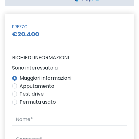
PREZZO
€20.400
RICHIEDI INFORMAZIONI
Sono interessato a:
Maggiori informazioni
Apputamento
Test drive
Permuta usato