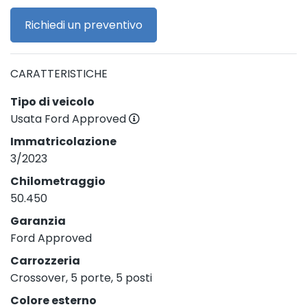
Richiedi un preventivo
CARATTERISTICHE
Tipo di veicolo
Usata Ford Approved
Immatricolazione
3/2023
Chilometraggio
50.450
Garanzia
Ford Approved
Carrozzeria
Crossover, 5 porte, 5 posti
Colore esterno