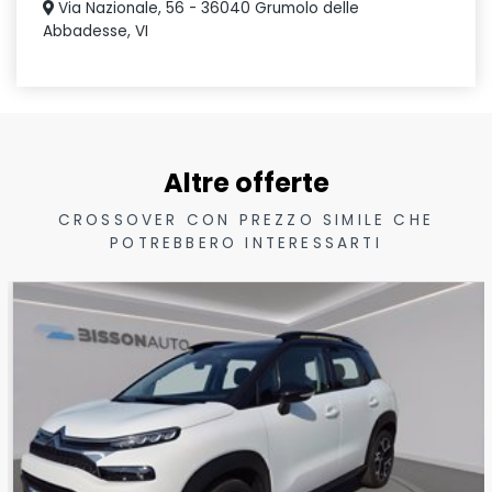
Via Nazionale, 56 - 36040 Grumolo delle
Abbadesse, VI
Altre offerte
CROSSOVER CON PREZZO SIMILE CHE
POTREBBERO INTERESSARTI