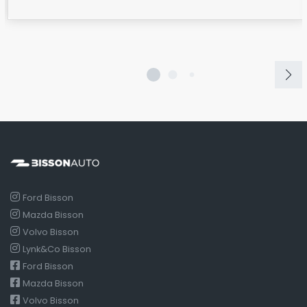
Ford Bisson
Mazda Bisson
Volvo Bisson
Lynk&Co Bisson
Ford Bisson
Mazda Bisson
Volvo Bisson