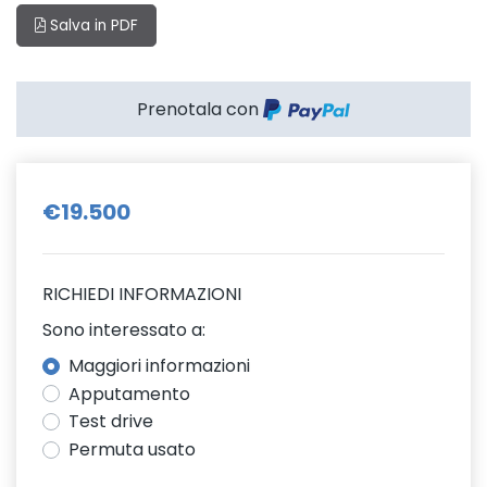
Salva in PDF
Prenotala con
€19.500
RICHIEDI INFORMAZIONI
Sono interessato a:
Maggiori informazioni
Apputamento
Test drive
Permuta usato