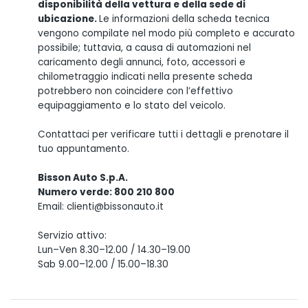
disponibilità della vettura e della sede di
ubicazione.
Le informazioni della scheda tecnica
vengono compilate nel modo più completo e accurato
possibile; tuttavia, a causa di automazioni nel
caricamento degli annunci, foto, accessori e
chilometraggio indicati nella presente scheda
potrebbero non coincidere con l’effettivo
equipaggiamento e lo stato del veicolo.
Contattaci per verificare tutti i dettagli e prenotare il
tuo appuntamento.
Bisson Auto S.p.A.
Numero verde: 800 210 800
Email: clienti@bissonauto.it
Servizio attivo:
Lun–Ven 8.30–12.00 / 14.30–19.00
Sab 9.00–12.00 / 15.00–18.30