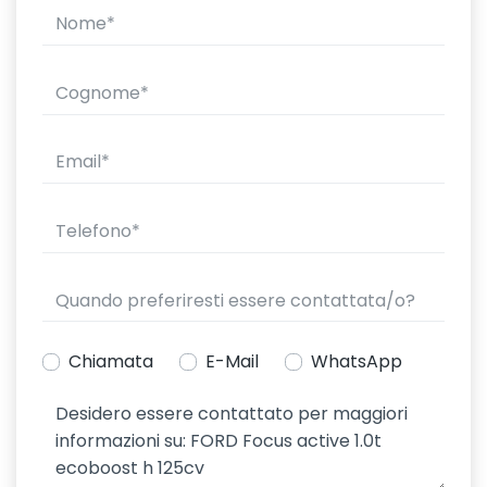
Chiamata
E-Mail
WhatsApp