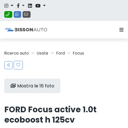
Ricerca auto
Usate
Ford
Focus
Mostra le 16 foto
FORD Focus active 1.0t
ecoboost h 125cv