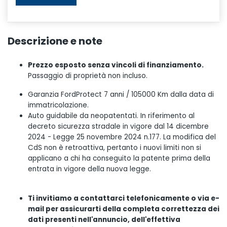
Descrizione e note
Prezzo esposto senza vincoli di finanziamento.
Passaggio di proprietà non incluso.
Garanzia FordProtect 7 anni / 105000 Km dalla data di
immatricolazione.
Auto guidabile da neopatentati. In riferimento al
decreto sicurezza stradale in vigore dal 14 dicembre
2024 - Legge 25 novembre 2024 n.177. La modifica del
CdS non è retroattiva, pertanto i nuovi limiti non si
applicano a chi ha conseguito la patente prima della
entrata in vigore della nuova legge.
Ti invitiamo a contattarci telefonicamente o via e-
mail per assicurarti della completa correttezza dei
dati presenti nell'annuncio, dell'effettiva