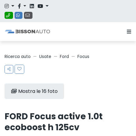
Ricerca auto
Usate
Ford
Focus
Mostra le 16 foto
FORD Focus active 1.0t
ecoboost h 125cv