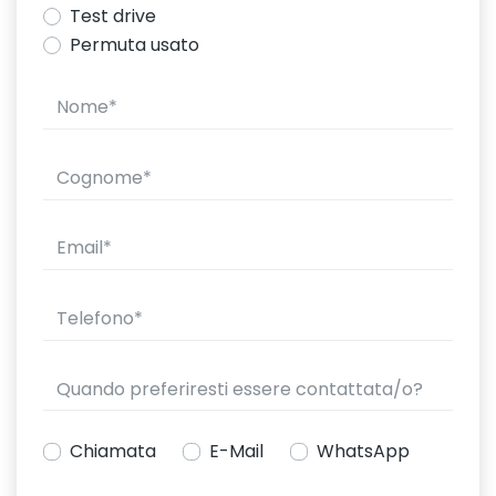
Test drive
Permuta usato
Chiamata
E-Mail
WhatsApp