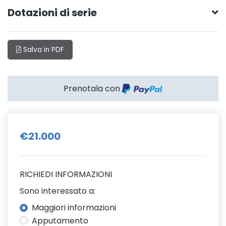
Dotazioni di serie
Salva in PDF
Prenotala con
€21.000
RICHIEDI INFORMAZIONI
Sono interessato a:
Maggiori informazioni
Apputamento