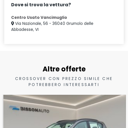
Dove si trova la vettura?
Centro Usato Vancimuglio
Via Nazionale, 56 - 36040 Grumolo delle
Abbadesse, VI
Altre offerte
CROSSOVER CON PREZZO SIMILE CHE
POTREBBERO INTERESSARTI