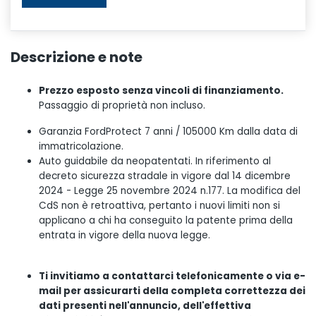
Descrizione e note
Prezzo esposto senza vincoli di finanziamento.
Passaggio di proprietà non incluso.
Garanzia FordProtect 7 anni / 105000 Km dalla data di
immatricolazione.
Auto guidabile da neopatentati. In riferimento al
decreto sicurezza stradale in vigore dal 14 dicembre
2024 - Legge 25 novembre 2024 n.177. La modifica del
CdS non è retroattiva, pertanto i nuovi limiti non si
applicano a chi ha conseguito la patente prima della
entrata in vigore della nuova legge.
Ti invitiamo a contattarci telefonicamente o via e-
mail per assicurarti della completa correttezza dei
dati presenti nell'annuncio, dell'effettiva