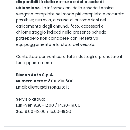
disponibilità della vettura e della sede di
ubicazione.
Le informazioni della scheda tecnica
vengono compilate nel modo più completo e accurato
possibile; tuttavia, a causa di automazioni nel
caricamento degli annunci, foto, accessori e
chilometraggio indicati nella presente scheda
potrebbero non coincidere con l’effettivo
equipaggiamento e lo stato del veicolo.
Contattaci per verificare tutti i dettagli e prenotare il
tuo appuntamento.
Bisson Auto S.p.A.
Numero verde: 800 210 800
Email: clienti@bissonauto.it
Servizio attivo:
Lun–Ven 8.30–12.00 / 14.30–19.00
Sab 9.00–12.00 / 15.00–18.30