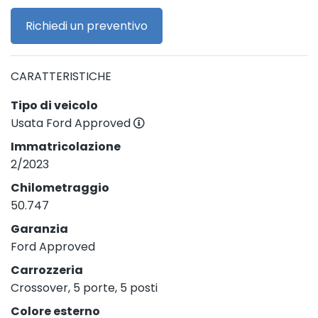
Richiedi un preventivo
CARATTERISTICHE
Tipo di veicolo
Usata Ford Approved
Immatricolazione
2/2023
Chilometraggio
50.747
Garanzia
Ford Approved
Carrozzeria
Crossover, 5 porte, 5 posti
Colore esterno