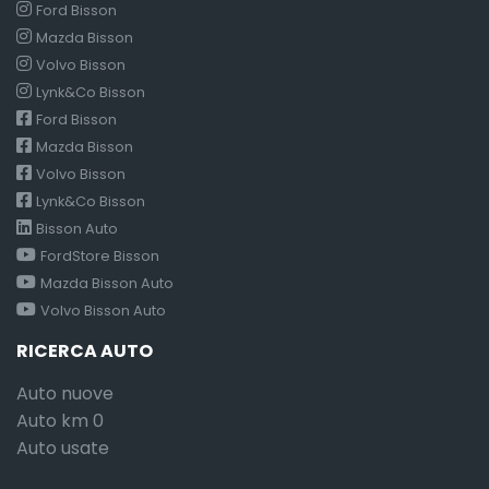
Ford Bisson
Mazda Bisson
Volvo Bisson
Lynk&Co Bisson
Ford Bisson
Mazda Bisson
Volvo Bisson
Lynk&Co Bisson
Bisson Auto
FordStore Bisson
Mazda Bisson Auto
Volvo Bisson Auto
RICERCA AUTO
Auto nuove
Auto km 0
Auto usate