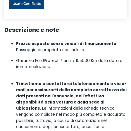
Descrizione e note
Prezzo esposto senza vincoli di finanziamento.
Passaggio di proprietà non incluso.
Garanzia FordProtect 7 anni / 105000 Km dalla data di
immatricolazione.
Ti invitiamo a contattarci telefonicamente o via e-
mail per assicurarti della completa correttezza dei
dati presenti nell'annuncio, dell'effettiva
disponibilità della vettura e della sede di
ubicazione.
Le informazioni della scheda tecnica
vengono compilate nel modo più completo e accurato
possibile; tuttavia, a causa di automazioni nel
caricamento degli annunci, foto, accessori e