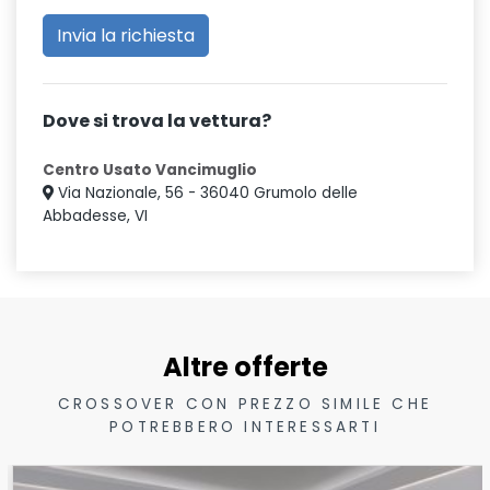
Dove si trova la vettura?
Centro Usato Vancimuglio
Via Nazionale, 56 - 36040 Grumolo delle
Abbadesse, VI
Altre offerte
CROSSOVER CON PREZZO SIMILE CHE
POTREBBERO INTERESSARTI