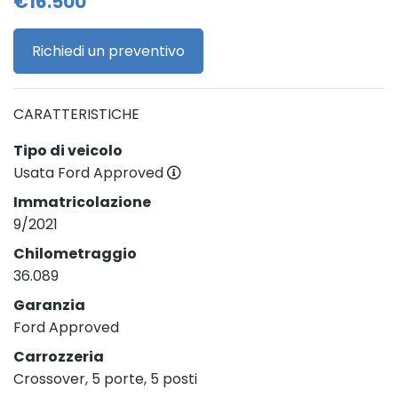
€16.500
Richiedi un preventivo
CARATTERISTICHE
Tipo di veicolo
Usata Ford Approved
Immatricolazione
9/2021
Chilometraggio
36.089
Garanzia
Ford Approved
Carrozzeria
Crossover, 5 porte, 5 posti