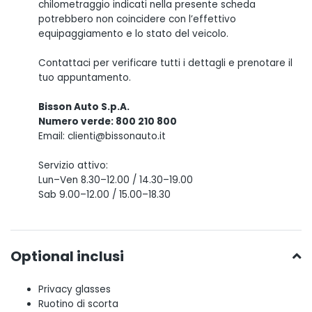
chilometraggio indicati nella presente scheda
potrebbero non coincidere con l’effettivo
equipaggiamento e lo stato del veicolo.
Contattaci per verificare tutti i dettagli e prenotare il
tuo appuntamento.
Bisson Auto S.p.A.
Numero verde: 800 210 800
Email: clienti@bissonauto.it
Servizio attivo:
Lun–Ven 8.30–12.00 / 14.30–19.00
Sab 9.00–12.00 / 15.00–18.30
Optional inclusi
Privacy glasses
Ruotino di scorta