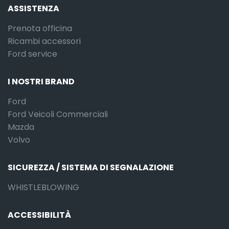
ASSISTENZA
Prenota officina
Ricambi accessori
Ford service
I NOSTRI BRAND
Ford
Ford Veicoli Commerciali
Mazda
Volvo
SICUREZZA / SISTEMA DI SEGNALAZIONE
WHISTLEBLOWING
ACCESSIBILITÀ