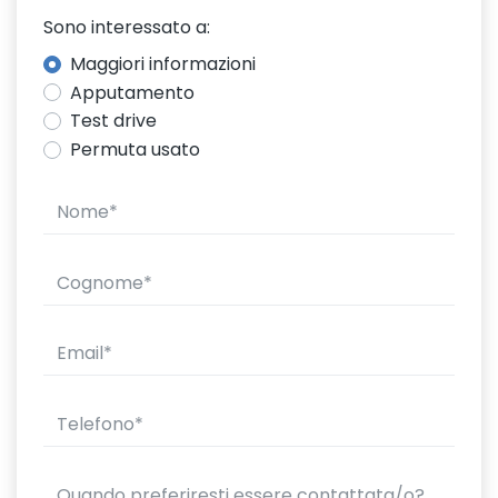
Sono interessato a:
Maggiori informazioni
Apputamento
Test drive
Permuta usato