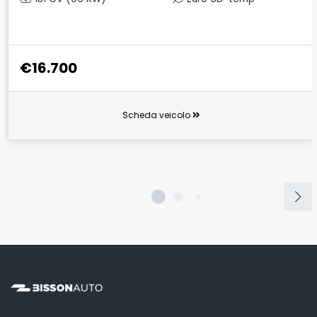
€16.700
Scheda veicolo