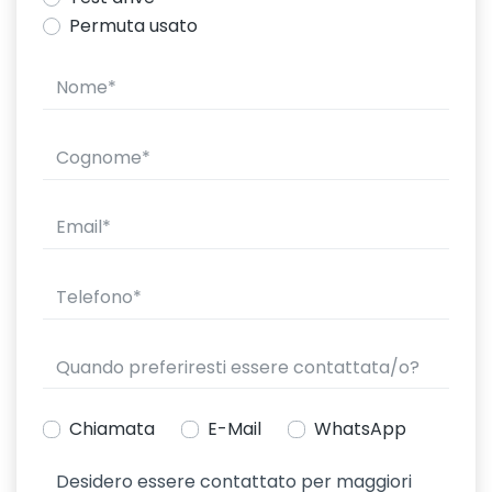
Permuta usato
Chiamata
E-Mail
WhatsApp