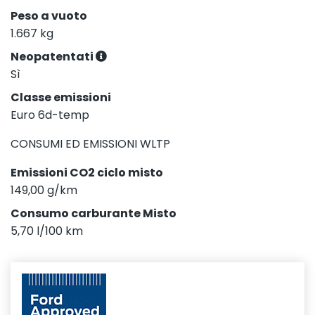
Peso a vuoto
1.667 kg
Neopatentati
Sì
Classe emissioni
Euro 6d-temp
CONSUMI ED EMISSIONI WLTP
Emissioni CO2 ciclo misto
149,00 g/km
Consumo carburante Misto
5,70 l/100 km