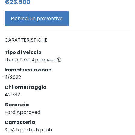
€23.500
Richiedi un preventivo
CARATTERISTICHE
Tipo di veicolo
Usata Ford Approved
Immatricolazione
11/2022
Chilometraggio
42.737
Garanzia
Ford Approved
Carrozzeria
SUV, 5 porte, 5 posti