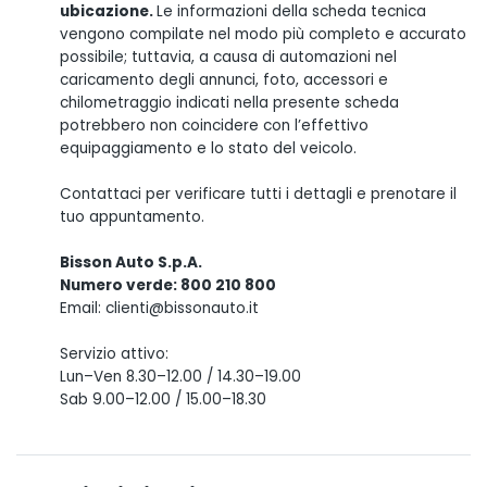
ubicazione.
Le informazioni della scheda tecnica
vengono compilate nel modo più completo e accurato
possibile; tuttavia, a causa di automazioni nel
caricamento degli annunci, foto, accessori e
chilometraggio indicati nella presente scheda
potrebbero non coincidere con l’effettivo
equipaggiamento e lo stato del veicolo.
Contattaci per verificare tutti i dettagli e prenotare il
tuo appuntamento.
Bisson Auto S.p.A.
Numero verde: 800 210 800
Email: clienti@bissonauto.it
Servizio attivo:
Lun–Ven 8.30–12.00 / 14.30–19.00
Sab 9.00–12.00 / 15.00–18.30