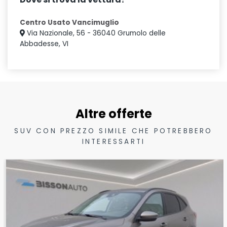
Centro Usato Vancimuglio
Via Nazionale, 56 - 36040 Grumolo delle
Abbadesse, VI
Altre offerte
SUV CON PREZZO SIMILE CHE POTREBBERO
INTERESSARTI