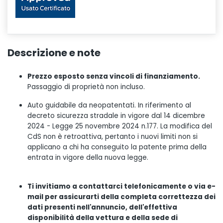
Descrizione e note
Prezzo esposto senza vincoli di finanziamento.
Passaggio di proprietà non incluso.
Auto guidabile da neopatentati. In riferimento al
decreto sicurezza stradale in vigore dal 14 dicembre
2024 - Legge 25 novembre 2024 n.177. La modifica del
CdS non è retroattiva, pertanto i nuovi limiti non si
applicano a chi ha conseguito la patente prima della
entrata in vigore della nuova legge.
Ti invitiamo a contattarci telefonicamente o via e-
mail per assicurarti della completa correttezza dei
dati presenti nell'annuncio, dell'effettiva
disponibilità della vettura e della sede di