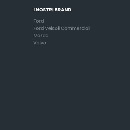
I NOSTRI BRAND
Ford
Ford Veicoli Commerciali
Mazda
Volvo