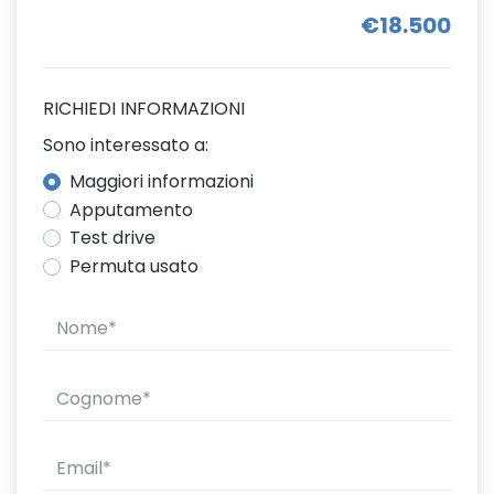
€18.500
RICHIEDI INFORMAZIONI
Sono interessato a:
Maggiori informazioni
Apputamento
Test drive
Permuta usato