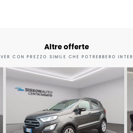
Altre offerte
VER CON PREZZO SIMILE CHE POTREBBERO INTER