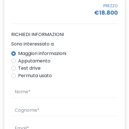
PREZZO
€18.800
RICHIEDI INFORMAZIONI
Sono interessato a:
Maggiori informazioni
Apputamento
Test drive
Permuta usato