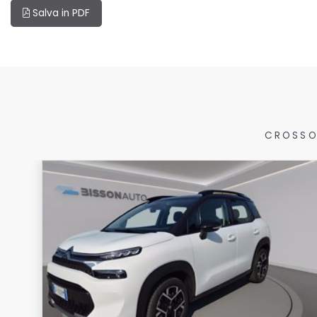
Salva in PDF
CROSSO