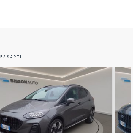
ESSARTI