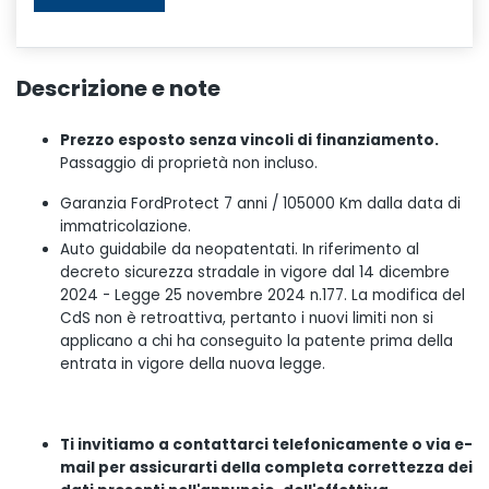
Descrizione e note
Prezzo esposto senza vincoli di finanziamento.
Passaggio di proprietà non incluso.
Garanzia FordProtect 7 anni / 105000 Km dalla data di
immatricolazione.
Auto guidabile da neopatentati. In riferimento al
decreto sicurezza stradale in vigore dal 14 dicembre
2024 - Legge 25 novembre 2024 n.177. La modifica del
CdS non è retroattiva, pertanto i nuovi limiti non si
applicano a chi ha conseguito la patente prima della
entrata in vigore della nuova legge.
Ti invitiamo a contattarci telefonicamente o via e-
mail per assicurarti della completa correttezza dei