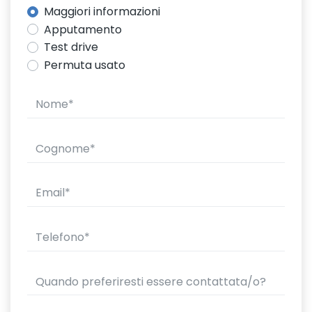
Maggiori informazioni
Apputamento
Test drive
Permuta usato