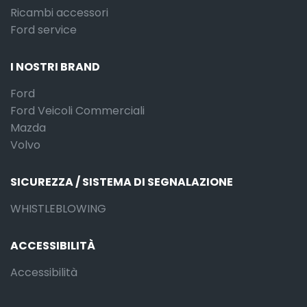
Ricambi accessori
Ford service
I NOSTRI BRAND
Ford
Ford Veicoli Commerciali
Mazda
Volvo
SICUREZZA / SISTEMA DI SEGNALAZIONE
WHISTLEBLOWING
ACCESSIBILITÀ
Accessibilità