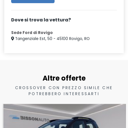
Dove si trova la vettura?
Sede Ford di Rovigo
Tangenziale Est, 50 - 45100 Rovigo, RO
Altre offerte
CROSSOVER CON PREZZO SIMILE CHE
POTREBBERO INTERESSARTI