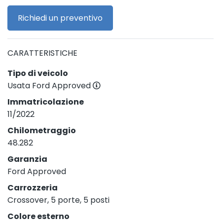
Richiedi un preventivo
CARATTERISTICHE
Tipo di veicolo
Usata Ford Approved
Immatricolazione
11/2022
Chilometraggio
48.282
Garanzia
Ford Approved
Carrozzeria
Crossover, 5 porte, 5 posti
Colore esterno