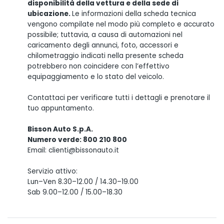
disponibilità della vettura e della sede di
ubicazione.
Le informazioni della scheda tecnica
vengono compilate nel modo più completo e accurato
possibile; tuttavia, a causa di automazioni nel
caricamento degli annunci, foto, accessori e
chilometraggio indicati nella presente scheda
potrebbero non coincidere con l’effettivo
equipaggiamento e lo stato del veicolo.
Contattaci per verificare tutti i dettagli e prenotare il
tuo appuntamento.
Bisson Auto S.p.A.
Numero verde: 800 210 800
Email: clienti@bissonauto.it
Servizio attivo:
Lun–Ven 8.30–12.00 / 14.30–19.00
Sab 9.00–12.00 / 15.00–18.30