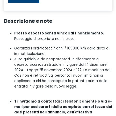
Descrizione e note
Prezzo esposto senza vincoli di finanziamento.
Passaggio di proprietà non incluso.
Garanzia FordProtect 7 anni / 105000 Km dalla data di
immatricolazione.
Auto guidabile da neopatentati. In riferimento al
decreto sicurezza stradale in vigore dal 14 dicembre
2024 - Legge 25 novembre 2024 n.177. La modifica del
CdS non è retroattiva, pertanto i nuovi limiti non si
applicano a chi ha conseguito la patente prima della
entrata in vigore della nuova legge.
Ti invitiamo a contattarci telefonicamente o via e-
mail per assicurarti della completa correttezza dei
dati presenti nell'annuncio, dell'effettiva