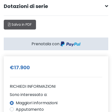
Dotazioni di serie
Salva in PDF
Prenotala con
€17.900
RICHIEDI INFORMAZIONI
Sono interessato a:
Maggiori informazioni
Apputamento