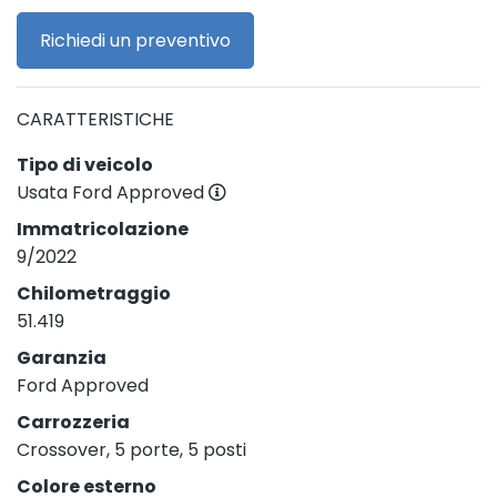
Richiedi un preventivo
CARATTERISTICHE
Tipo di veicolo
Usata Ford Approved
Immatricolazione
9/2022
Chilometraggio
51.419
Garanzia
Ford Approved
Carrozzeria
Crossover, 5 porte, 5 posti
Colore esterno