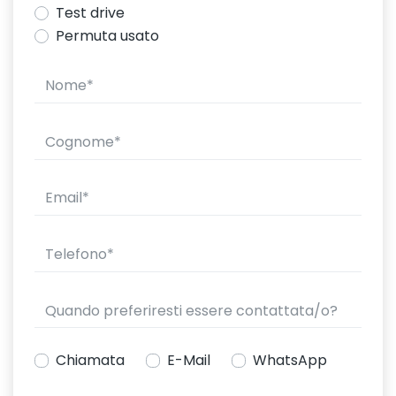
Test drive
Permuta usato
Chiamata
E-Mail
WhatsApp