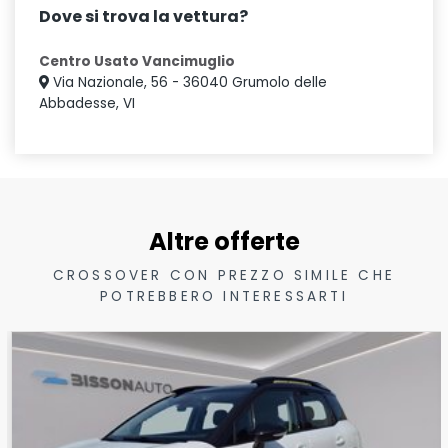
Dove si trova la vettura?
Centro Usato Vancimuglio
Via Nazionale, 56 - 36040 Grumolo delle
Abbadesse, VI
Altre offerte
CROSSOVER CON PREZZO SIMILE CHE
POTREBBERO INTERESSARTI