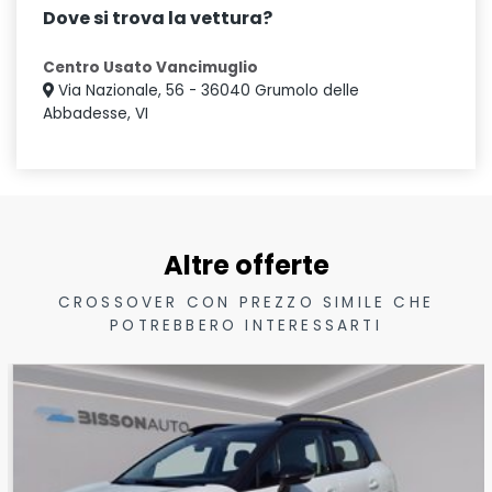
Dove si trova la vettura?
Centro Usato Vancimuglio
Via Nazionale, 56 - 36040 Grumolo delle
Abbadesse, VI
Altre offerte
CROSSOVER CON PREZZO SIMILE CHE
POTREBBERO INTERESSARTI