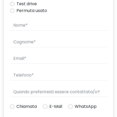
Test drive
Permuta usato
Chiamata
E-Mail
WhatsApp