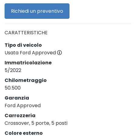
Richiedi un preventivo
CARATTERISTICHE
Tipo di veicolo
Usata Ford Approved
Immatricolazione
5/2022
Chilometraggio
50.500
Garanzia
Ford Approved
Carrozzeria
Crossover, 5 porte, 5 posti
Colore esterno