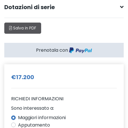
Dotazioni di serie
Salva in PDF
Prenotala con
€17.200
RICHIEDI INFORMAZIONI
Sono interessato a:
Maggiori informazioni
Apputamento