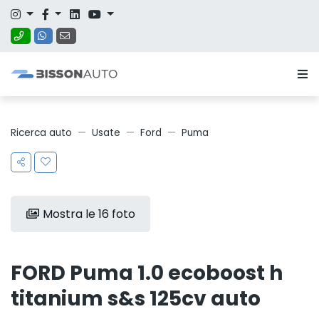
Ricerca auto
Usate
Ford
Puma
Mostra le 16 foto
FORD Puma 1.0 ecoboost h
titanium s&s 125cv auto