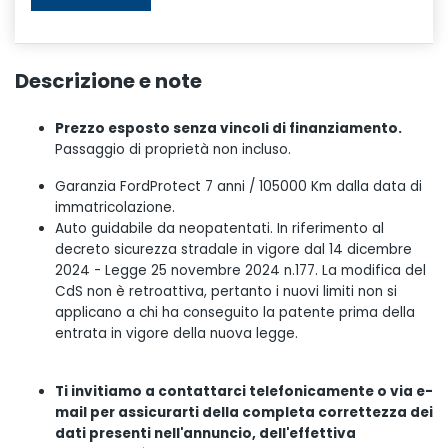
Descrizione e note
Prezzo esposto senza vincoli di finanziamento.
Passaggio di proprietà non incluso.
Garanzia FordProtect 7 anni / 105000 Km dalla data di
immatricolazione.
Auto guidabile da neopatentati. In riferimento al
decreto sicurezza stradale in vigore dal 14 dicembre
2024 - Legge 25 novembre 2024 n.177. La modifica del
CdS non è retroattiva, pertanto i nuovi limiti non si
applicano a chi ha conseguito la patente prima della
entrata in vigore della nuova legge.
Ti invitiamo a contattarci telefonicamente o via e-
mail per assicurarti della completa correttezza dei
dati presenti nell'annuncio, dell'effettiva