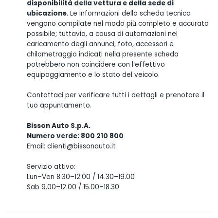
disponibilità della vettura e della sede di
ubicazione.
Le informazioni della scheda tecnica
vengono compilate nel modo più completo e accurato
possibile; tuttavia, a causa di automazioni nel
caricamento degli annunci, foto, accessori e
chilometraggio indicati nella presente scheda
potrebbero non coincidere con l’effettivo
equipaggiamento e lo stato del veicolo.
Contattaci per verificare tutti i dettagli e prenotare il
tuo appuntamento.
Bisson Auto S.p.A.
Numero verde: 800 210 800
Email: clienti@bissonauto.it
Servizio attivo:
Lun–Ven 8.30–12.00 / 14.30–19.00
Sab 9.00–12.00 / 15.00–18.30