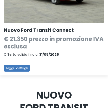
Nuovo Ford Transit Connect
€ 21.350
prezzo in promozione IVA
esclusa
Offerta valida fino al
31/08/2026
Leggi i dettagli
NUOVO
FORD TRANSIT