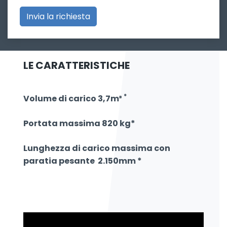
LE CARATTERISTICHE
*
Volume di carico 3,7m³
Portata massima 820 kg*
Lunghezza di carico massima con
paratia pesante 2.150mm *