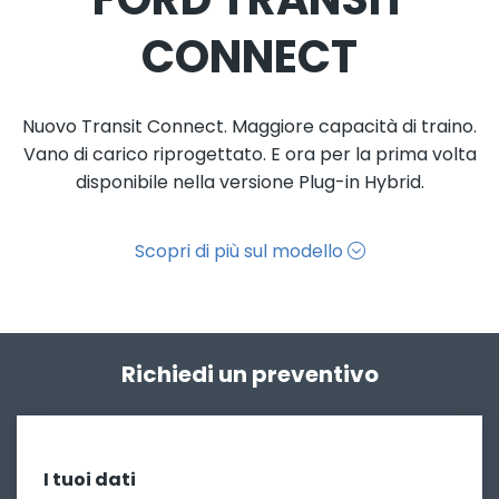
CONNECT
Nuovo Transit Connect. Maggiore capacità di traino.
Vano di carico riprogettato. E ora per la prima volta
disponibile nella versione
Plug-in
Hybrid.
Scopri di più sul modello
Richiedi un preventivo
I tuoi dati