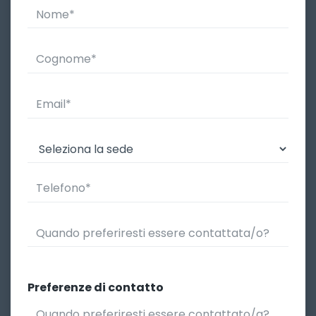
Preferenze di contatto