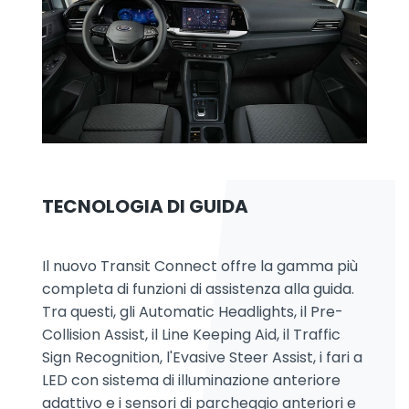
TECNOLOGIA DI GUIDA
Il nuovo Transit Connect offre la gamma più
completa di funzioni di assistenza alla guida.
Tra questi, gli Automatic Headlights, il Pre-
Collision Assist, il Line Keeping Aid, il Traffic
Sign Recognition, l'Evasive Steer Assist, i fari a
LED con sistema di illuminazione anteriore
adattivo e i sensori di parcheggio anteriori e