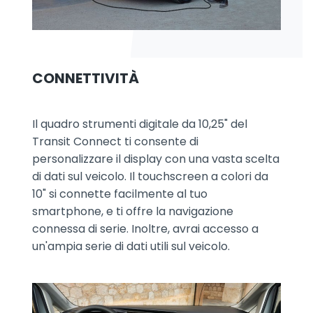
CONNETTIVITÀ
Il quadro strumenti digitale da 10,25" del
Transit Connect ti consente di
personalizzare il display con una vasta scelta
di dati sul veicolo. Il touchscreen a colori da
10" si connette facilmente al tuo
smartphone, e ti offre la navigazione
connessa di serie. Inoltre, avrai accesso a
un'ampia serie di dati utili sul veicolo.