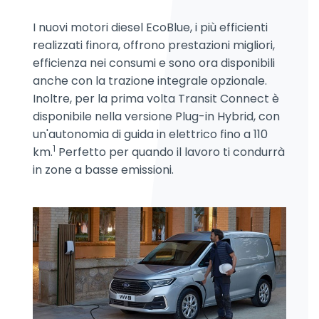
I nuovi motori diesel EcoBlue, i più efficienti
realizzati finora, offrono prestazioni migliori,
efficienza nei consumi e sono ora disponibili
anche con la trazione integrale opzionale.
Inoltre, per la prima volta Transit Connect è
disponibile nella versione Plug-in Hybrid, con
un'autonomia di guida in elettrico fino a 110
1
km.
Perfetto per quando il lavoro ti condurrà
in zone a basse emissioni.