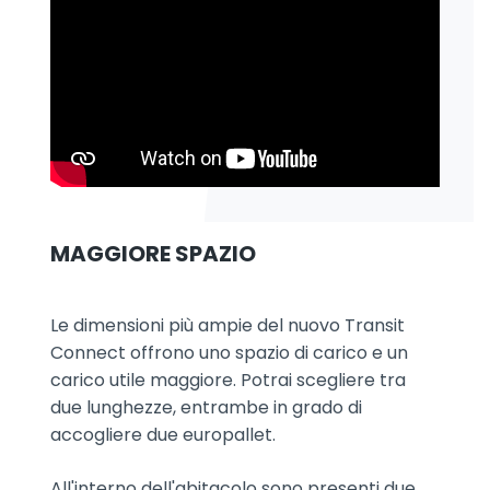
MAGGIORE SPAZIO
Le dimensioni più ampie del nuovo Transit
Connect offrono uno spazio di carico e un
carico utile maggiore. Potrai scegliere tra
due lunghezze, entrambe in grado di
accogliere due europallet.
All'interno dell'abitacolo sono presenti due