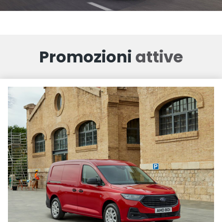
Promozioni
attive