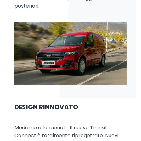
posteriori.
DESIGN RINNOVATO
Moderno e funzionale. Il nuovo Transit
Connect è totalmente riprogettato. Nuovi