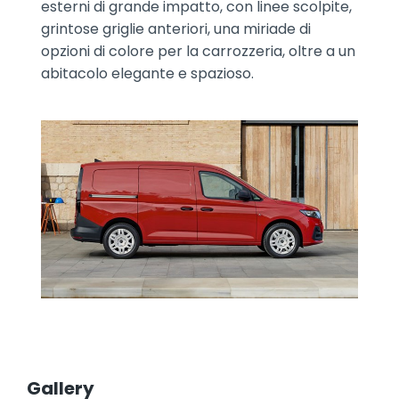
esterni di grande impatto, con linee scolpite,
grintose griglie anteriori, una miriade di
opzioni di colore per la carrozzeria, oltre a un
abitacolo elegante e spazioso.
Gallery