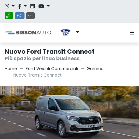
Nuovo Ford Transit Connect
Più spazio per il tuo business.
Home
Ford Veicoli Commerciali
Gamma
Nuovo Transit Connect