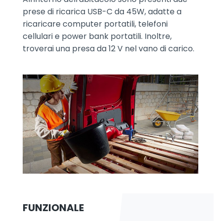
prese di ricarica USB-C da 45W, adatte a
ricaricare computer portatili, telefoni
cellulari e power bank portatili. Inoltre,
troverai una presa da 12 V nel vano di carico.
FUNZIONALE