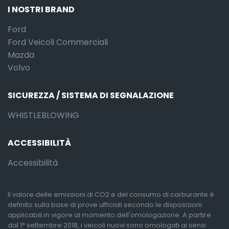
I NOSTRI BRAND
Ford
Ford Veicoli Commerciali
Mazda
Volvo
SICUREZZA / SISTEMA DI SEGNALAZIONE
WHISTLEBLOWING
ACCESSIBILITÀ
Accessibilità
Il valore delle emissioni di CO2 e del consumo di carburante è
definito sulla base di prove ufficiali secondo le disposizioni
applicabili in vigore al momento dell'omologazione. A partire
dal 1° settembre 2018, i veicoli nuovi sono omologati ai sensi