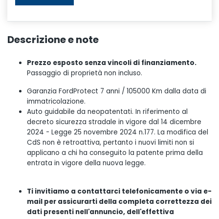
Descrizione e note
Prezzo esposto senza vincoli di finanziamento.
Passaggio di proprietà non incluso.
Garanzia FordProtect 7 anni / 105000 Km dalla data di
immatricolazione.
Auto guidabile da neopatentati. In riferimento al
decreto sicurezza stradale in vigore dal 14 dicembre
2024 - Legge 25 novembre 2024 n.177. La modifica del
CdS non è retroattiva, pertanto i nuovi limiti non si
applicano a chi ha conseguito la patente prima della
entrata in vigore della nuova legge.
Ti invitiamo a contattarci telefonicamente o via e-
mail per assicurarti della completa correttezza dei
dati presenti nell'annuncio, dell'effettiva