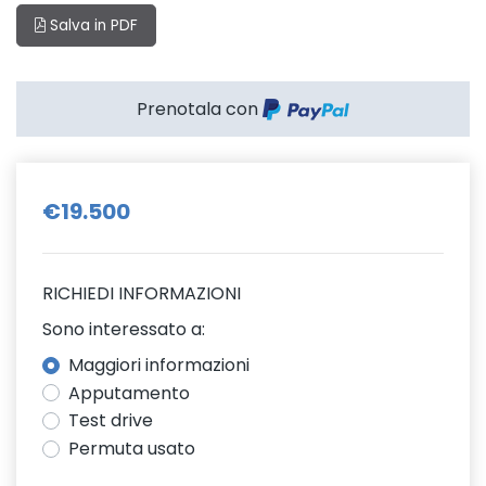
Salva in PDF
Prenotala con
€19.500
RICHIEDI INFORMAZIONI
Sono interessato a:
Maggiori informazioni
Apputamento
Test drive
Permuta usato