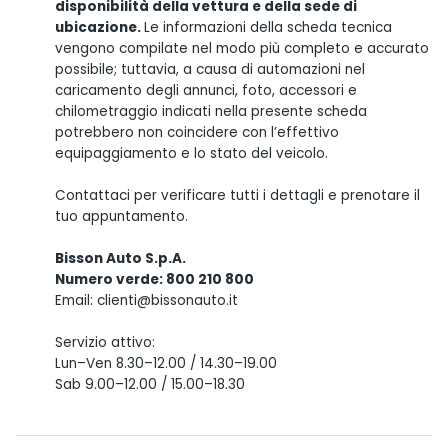
disponibilità della vettura e della sede di
ubicazione.
Le informazioni della scheda tecnica
vengono compilate nel modo più completo e accurato
possibile; tuttavia, a causa di automazioni nel
caricamento degli annunci, foto, accessori e
chilometraggio indicati nella presente scheda
potrebbero non coincidere con l’effettivo
equipaggiamento e lo stato del veicolo.
Contattaci per verificare tutti i dettagli e prenotare il
tuo appuntamento.
Bisson Auto S.p.A.
Numero verde: 800 210 800
Email: clienti@bissonauto.it
Servizio attivo:
Lun–Ven 8.30–12.00 / 14.30–19.00
Sab 9.00–12.00 / 15.00–18.30