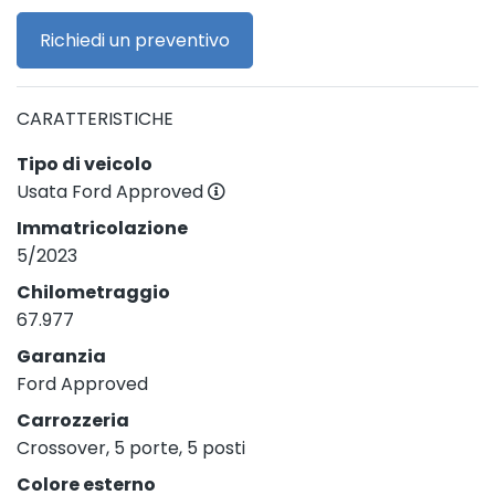
Richiedi un preventivo
CARATTERISTICHE
Tipo di veicolo
Usata Ford Approved
Immatricolazione
5/2023
Chilometraggio
67.977
Garanzia
Ford Approved
Carrozzeria
Crossover, 5 porte, 5 posti
Colore esterno