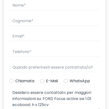
Chiamata
E-Mail
WhatsApp