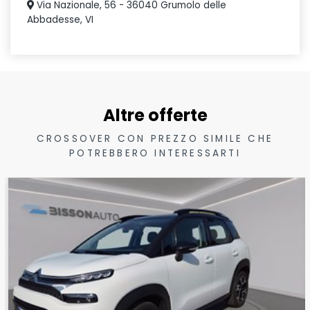
Via Nazionale, 56 - 36040 Grumolo delle
Abbadesse, VI
Altre offerte
CROSSOVER CON PREZZO SIMILE CHE
POTREBBERO INTERESSARTI