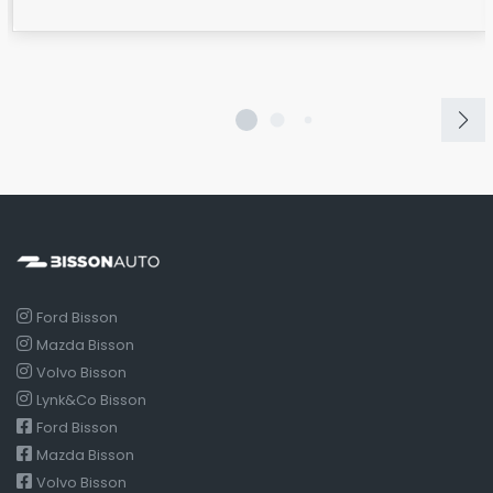
Ford Bisson
Mazda Bisson
Volvo Bisson
Lynk&Co Bisson
Ford Bisson
Mazda Bisson
Volvo Bisson