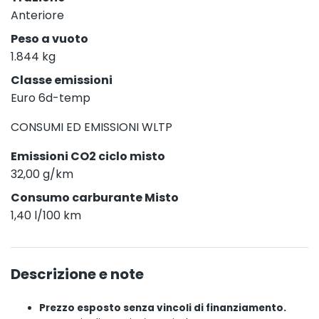
Anteriore
Peso a vuoto
1.844 kg
Classe emissioni
Euro 6d-temp
CONSUMI ED EMISSIONI WLTP
Emissioni CO2 ciclo misto
32,00 g/km
Consumo carburante Misto
1,40 l/100 km
Descrizione e note
Prezzo esposto senza vincoli di finanziamento.