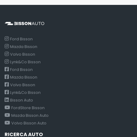
Ford Bisson
Mazda Bisson
Volvo Bisson
Lynk&Co Bisson
Ford Bisson
Mazda Bisson
Volvo Bisson
Lynk&Co Bisson
Bisson Auto
FordStore Bisson
Mazda Bisson Auto
Volvo Bisson Auto
RICERCA AUTO