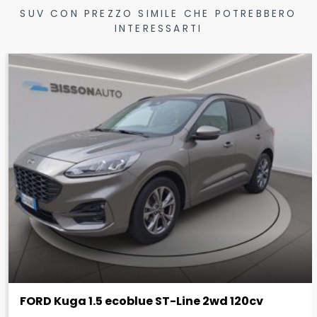
SUV CON PREZZO SIMILE CHE POTREBBERO
INTERESSARTI
FORD Kuga 1.5 ecoblue ST-Line 2wd 120cv