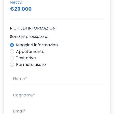
PREZZO
€23.000
RICHIEDI INFORMAZIONI
Sono interessato a:
Maggiori informazioni
Apputamento
Test drive
Permuta usato