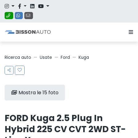
Ricerca auto
Usate
Ford
Kuga
Mostra le 15 foto
FORD Kuga 2.5 Plug In
Hybrid 225 CV CVT 2WD ST-