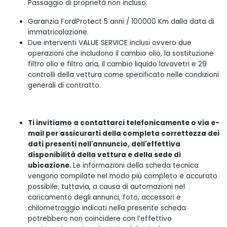
Passaggio di proprietà non incluso.
Garanzia FordProtect 5 anni / 100000 Km dalla data di
immatricolazione.
Due interventi VALUE SERVICE inclusi ovvero due
operazioni che includono il cambio olio, la sostituzione
filtro olio e filtro aria, il cambio liquido lavavetri e 29
controlli della vettura come specificato nelle condizioni
generali di contratto.
Ti invitiamo a contattarci telefonicamente o via e-
mail per assicurarti della completa correttezza dei
dati presenti nell'annuncio, dell'effettiva
disponibilità della vettura e della sede di
ubicazione.
Le informazioni della scheda tecnica
vengono compilate nel modo più completo e accurato
possibile; tuttavia, a causa di automazioni nel
caricamento degli annunci, foto, accessori e
chilometraggio indicati nella presente scheda
potrebbero non coincidere con l’effettivo