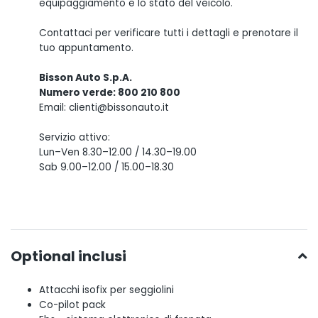
equipaggiamento e lo stato del veicolo.
Contattaci per verificare tutti i dettagli e prenotare il
tuo appuntamento.
Bisson Auto S.p.A.
Numero verde: 800 210 800
Email: clienti@bissonauto.it
Servizio attivo:
Lun–Ven 8.30–12.00 / 14.30–19.00
Sab 9.00–12.00 / 15.00–18.30
Optional inclusi
Attacchi isofix per seggiolini
Co-pilot pack