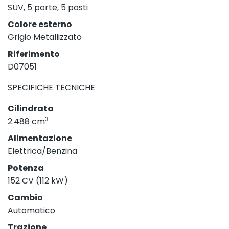
SUV, 5 porte, 5 posti
Colore esterno
Grigio Metallizzato
Riferimento
D07051
SPECIFICHE TECNICHE
Cilindrata
3
2.488 cm
Alimentazione
Elettrica/Benzina
Potenza
152 CV (112 kW)
Cambio
Automatico
Trazione