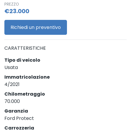
PREZZO
€23.000
Richiedi un preventivo
CARATTERISTICHE
Tipo di veicolo
Usata
Immatricolazione
4/2021
Chilometraggio
70.000
Garanzia
Ford Protect
Carrozzeria