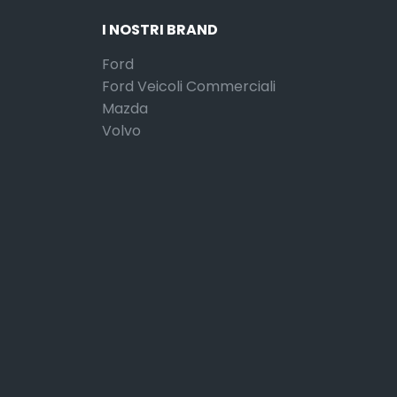
I NOSTRI BRAND
Ford
Ford Veicoli Commerciali
Mazda
Volvo