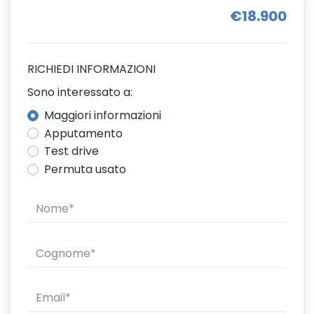
€18.900
RICHIEDI INFORMAZIONI
Sono interessato a:
Maggiori informazioni
Apputamento
Test drive
Permuta usato