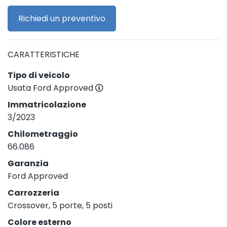
Richiedi un preventivo
CARATTERISTICHE
Tipo di veicolo
Usata Ford Approved
Immatricolazione
3/2023
Chilometraggio
66.086
Garanzia
Ford Approved
Carrozzeria
Crossover, 5 porte, 5 posti
Colore esterno