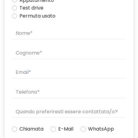
Apputamento
Test drive
Permuta usato
Chiamata
E-Mail
WhatsApp