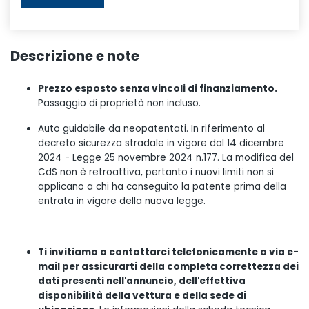
Descrizione e note
Prezzo esposto senza vincoli di finanziamento.
Passaggio di proprietà non incluso.
Auto guidabile da neopatentati. In riferimento al
decreto sicurezza stradale in vigore dal 14 dicembre
2024 - Legge 25 novembre 2024 n.177. La modifica del
CdS non è retroattiva, pertanto i nuovi limiti non si
applicano a chi ha conseguito la patente prima della
entrata in vigore della nuova legge.
Ti invitiamo a contattarci telefonicamente o via e-
mail per assicurarti della completa correttezza dei
dati presenti nell'annuncio, dell'effettiva
disponibilità della vettura e della sede di