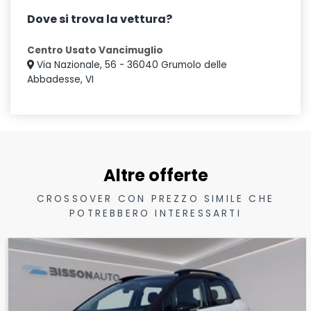
Dove si trova la vettura?
Centro Usato Vancimuglio
Via Nazionale, 56 - 36040 Grumolo delle
Abbadesse, VI
Altre offerte
CROSSOVER CON PREZZO SIMILE CHE
POTREBBERO INTERESSARTI